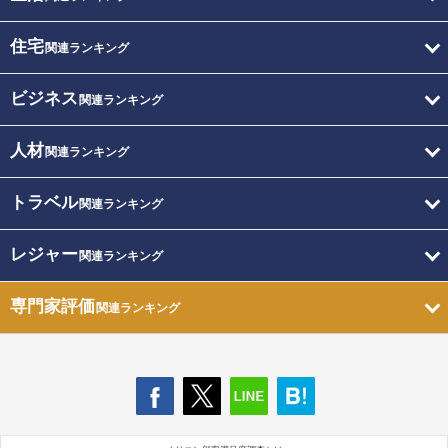
住宅
関連ランキング
ビジネス
関連ランキング
人材
関連ランキング
トラベル
関連ランキング
レジャー
関連ランキング
専門家評価
関連ランキング