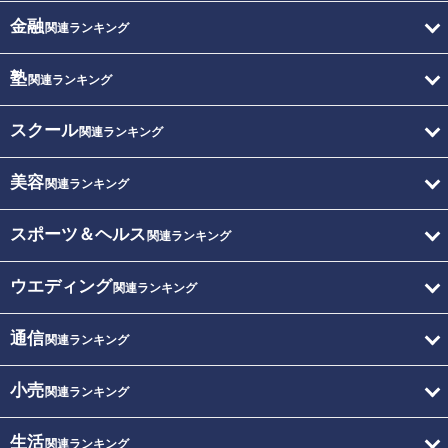
金融
関連ランキング
塾
関連ランキング
スクール
関連ランキング
美容
関連ランキング
スポーツ＆ヘルス
関連ランキング
ウエディング
関連ランキング
通信
関連ランキング
小売
関連ランキング
生活
関連ランキング