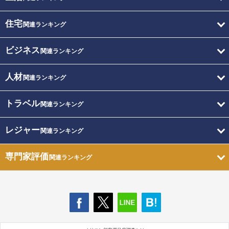
住宅
関連ランキング
ビジネス
関連ランキング
人材
関連ランキング
トラベル
関連ランキング
レジャー
関連ランキング
専門家評価
関連ランキング