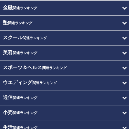
金融
関連ランキング
塾
関連ランキング
スクール
関連ランキング
美容
関連ランキング
スポーツ＆ヘルス
関連ランキング
ウエディング
関連ランキング
通信
関連ランキング
小売
関連ランキング
生活
関連ランキング