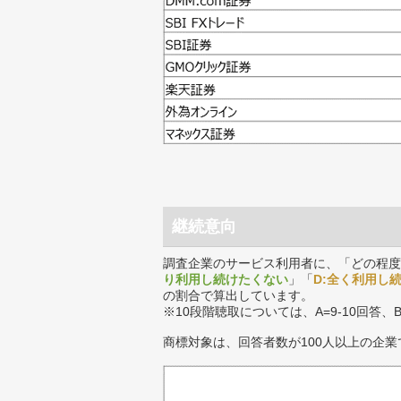
継続意向
調査企業のサービス利用者に、「どの程度
り利用し続けたくない
」「
D:全く利用し
の割合で算出しています。
※10段階聴取については、A=9-10回答、
商標対象は、回答者数が100人以上の企業