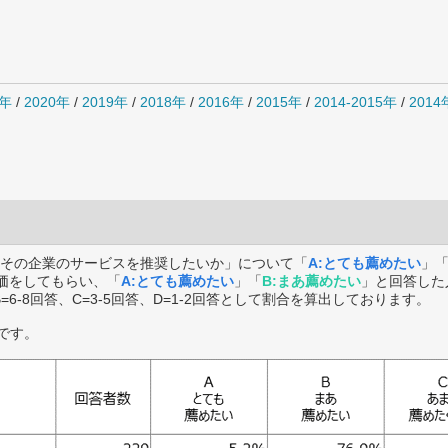
1年
/
2020年
/
2019年
/
2018年
/
2016年
/
2015年
/
2014-2015年
/
201
その企業のサービスを推奨したいか」について「
A:とても薦めたい
」
価をしてもらい、「
A:とても薦めたい
」「
B:まあ薦めたい
」と回答した
B=6-8回答、C=3-5回答、D=1-2回答として割合を算出しております。
です。