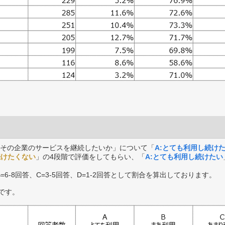
その企業のサービスを継続したいか」について「
A:とても利用し続け
続けたくない
」の4段階で評価をしてもらい、「
A:とても利用し続けたい
B=6-8回答、C=3-5回答、D=1-2回答として割合を算出しております。
です。