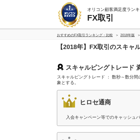
オリコン顧客満足度ランキ
FX取引
おすすめのFX取引ランキング・比較
2018年版
【2018年】FX取引のスキ
スキャルピングトレード 
スキャルピングトレード ： 数秒～数分
象とする。
ヒロセ通商
入会キャンペーン等でのキャッシュバ