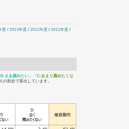
4年度
/
2013年度
/
2012年度
/
2011年度
/
「
B:まあ薦めたい
」「
C:あまり薦めたくな
人の割合で算出しています。