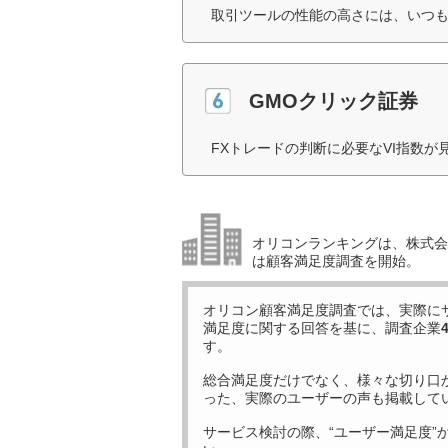
取引ツールの性能の高さには、いつも
GMOクリック証券
FXトレードの判断に必要なVI指数が
オリコンランキングは、株式会社
は顧客満足度調査を開始。
オリコン顧客満足度調査では、実際に
満足度に関する回答を基に、調査企業
す。
総合満足度だけでなく、様々な切り口
った、実際のユーザーの声も掲載して
サービス検討の際、“ユーザー満足度”