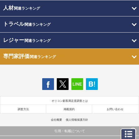
人材
関連ランキング
トラベル
関連ランキング
レジャー
関連ランキング
専門家評価
関連ランキング
オリコン顧客満足度調査とは
調査方法
掲載規約
お問い合わせ
会社概要
個人情報保護方針
引用・転載について