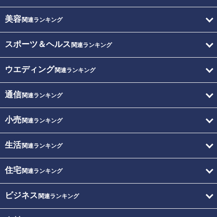
美容
関連ランキング
スポーツ＆ヘルス
関連ランキング
ウエディング
関連ランキング
通信
関連ランキング
小売
関連ランキング
生活
関連ランキング
住宅
関連ランキング
ビジネス
関連ランキング