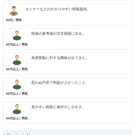
セミナーなどのわかりやすい情報提供。
50代／男性
指値の参考値が注文画面に出る。
60代以上／男性
為替変動に対する興味が出てきた。
60代以上／男性
思わぬ円安で利益が上がったこと。
60代以上／男性
見やすい画面と操作のしやすさ。
60代以上／男性