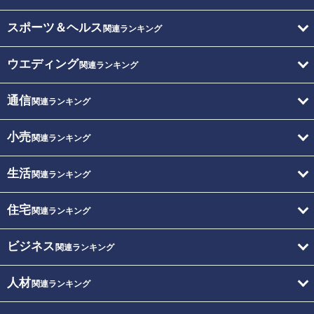
スポーツ＆ヘルス
関連ランキング
ウエディング
関連ランキング
通信
関連ランキング
小売
関連ランキング
生活
関連ランキング
住宅
関連ランキング
ビジネス
関連ランキング
人材
関連ランキング