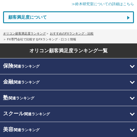
≫鈴木研究室についての詳細はこちら
顧客満足度について
オリコン顧客満足度ランキング
おすすめのFXランキング・比較
FX専門会社で比較するFXランキング・口コミ情報
オリコン顧客満足度
ランキング一覧
保険
関連ランキング
金融
関連ランキング
塾
関連ランキング
スクール
関連ランキング
美容
関連ランキング