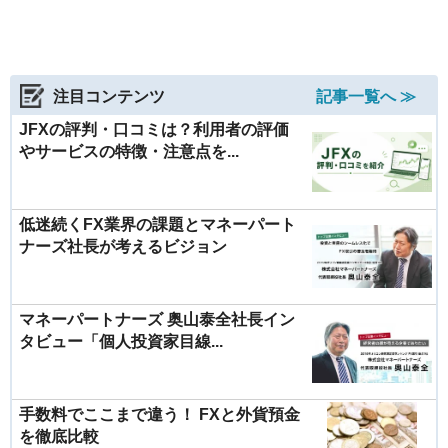
注目コンテンツ
記事一覧へ ≫
JFXの評判・口コミは？利用者の評価
やサービスの特徴・注意点を...
低迷続くFX業界の課題とマネーパート
ナーズ社長が考えるビジョン
マネーパートナーズ 奥山泰全社長イン
タビュー「個人投資家目線...
手数料でここまで違う！ FXと外貨預金
を徹底比較