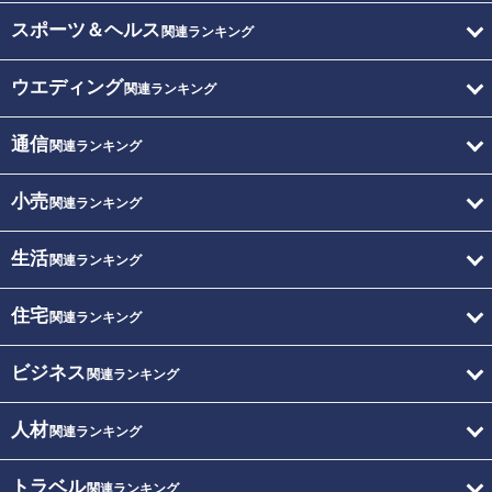
スポーツ＆ヘルス
関連ランキング
ウエディング
関連ランキング
通信
関連ランキング
小売
関連ランキング
生活
関連ランキング
住宅
関連ランキング
ビジネス
関連ランキング
人材
関連ランキング
トラベル
関連ランキング