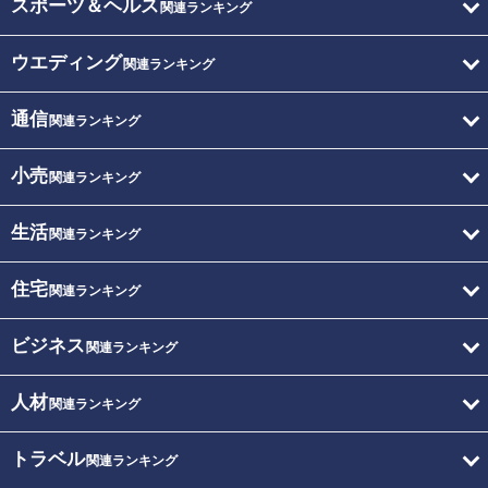
スポーツ＆ヘルス
関連ランキング
ウエディング
関連ランキング
通信
関連ランキング
小売
関連ランキング
生活
関連ランキング
住宅
関連ランキング
ビジネス
関連ランキング
人材
関連ランキング
トラベル
関連ランキング