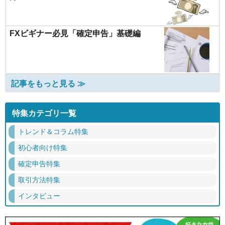
FXビギナー必見「確定申告」基礎編
記事をもっと見る ≫
特集カテゴリ一覧
トレンド＆コラム特集
初心者向け特集
確定申告特集
取引方法特集
インタビュー