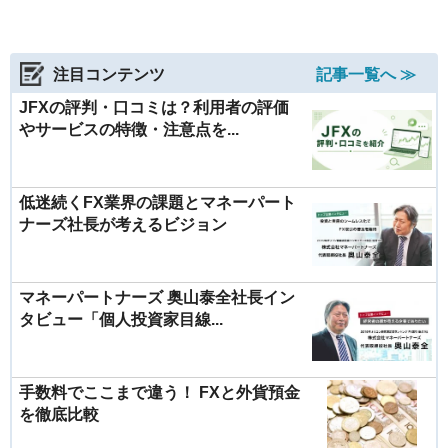
注目コンテンツ
記事一覧へ ≫
JFXの評判・口コミは？利用者の評価
やサービスの特徴・注意点を...
低迷続くFX業界の課題とマネーパート
ナーズ社長が考えるビジョン
マネーパートナーズ 奥山泰全社長イン
タビュー「個人投資家目線...
手数料でここまで違う！ FXと外貨預金
を徹底比較