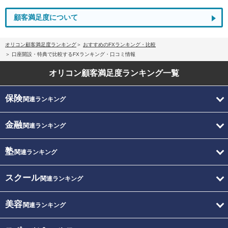
顧客満足度について
オリコン顧客満足度ランキング
おすすめのFXランキング・比較
口座開設・特典で比較するFXランキング・口コミ情報
オリコン顧客満足度
ランキング一覧
保険
関連ランキング
金融
関連ランキング
塾
関連ランキング
スクール
関連ランキング
美容
関連ランキング