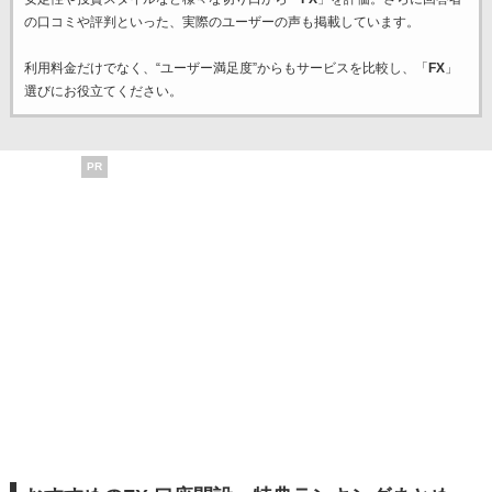
の口コミや評判といった、実際のユーザーの声も掲載しています。
利用料金だけでなく、“ユーザー満足度”からもサービスを比較し、「
FX
」
選びにお役立てください。
PR