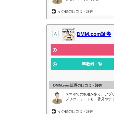
その他の口コミ・評判
DMM.com証券
手数料一覧
DMM.com証券の口コミ・評判
スマホでの取引が多く、アプ
プリのチャートも一番見やすく
その他の口コミ・評判