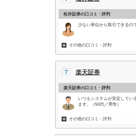
松井証券の口コミ・評判
少ない単位から取引できるの
その他の口コミ・評判
楽天証券
楽天証券の口コミ・評判
いつもシステムが安定してい
ます。（50代／男性）
その他の口コミ・評判