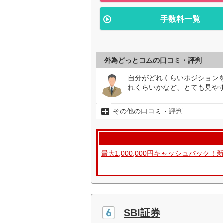
手数料一覧
外為どっとコムの口コミ・評判
自分がどれくらいポジション
れくらいかなど、とても見やす
その他の口コミ・評判
最大1,000,000円キャッシュバッ
SBI証券