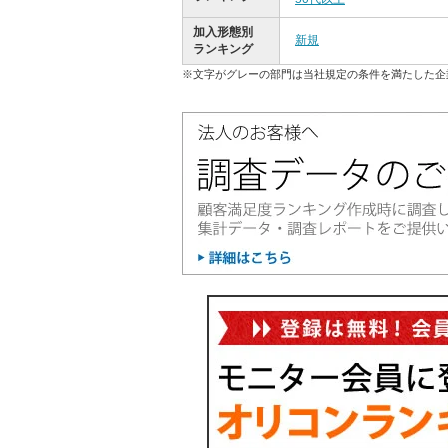
加入形態別
新規
ランキング
※文字がグレーの部門は当社規定の条件を満たした企