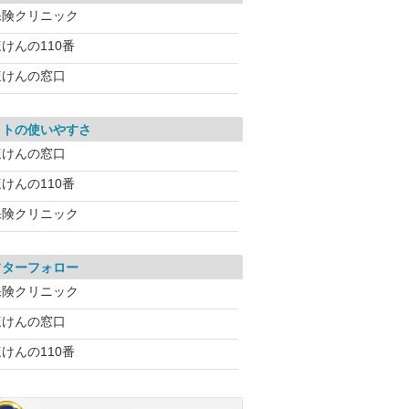
保険クリニック
けんの110番
ほけんの窓口
イトの使いやすさ
ほけんの窓口
けんの110番
保険クリニック
フターフォロー
保険クリニック
ほけんの窓口
けんの110番