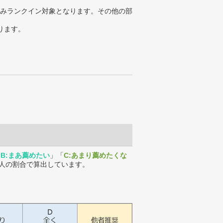
みランクイン対象となります。その他の部
ります。
「
B:まあ薦めたい
」「
C:あまり薦めたくな
人の割合で算出しています。