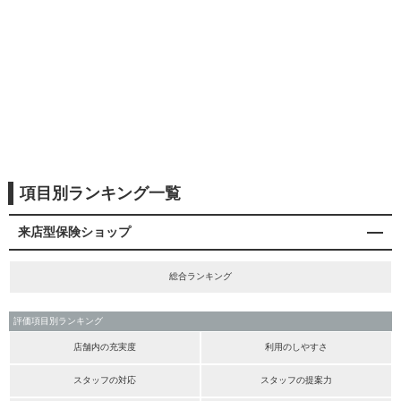
項目別ランキング一覧
来店型保険ショップ
総合ランキング
評価項目別ランキング
店舗内の充実度
利用のしやすさ
スタッフの対応
スタッフの提案力