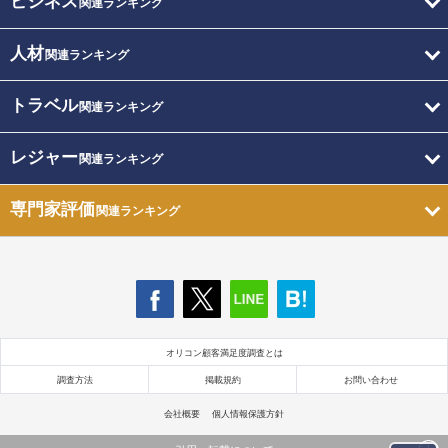
ビジネス
関連ランキング
人材
関連ランキング
トラベル
関連ランキング
レジャー
関連ランキング
専門家評価
関連ランキング
オリコン顧客満足度調査とは
調査方法
掲載規約
お問い合わせ
会社概要
個人情報保護方針