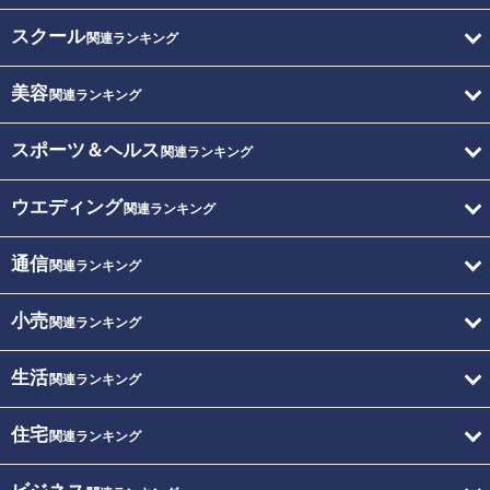
スクール
関連ランキング
美容
関連ランキング
スポーツ＆ヘルス
関連ランキング
ウエディング
関連ランキング
通信
関連ランキング
小売
関連ランキング
生活
関連ランキング
住宅
関連ランキング