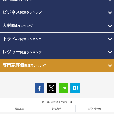
ビジネス
関連ランキング
人材
関連ランキング
トラベル
関連ランキング
レジャー
関連ランキング
専門家評価
関連ランキング
オリコン顧客満足度調査とは
調査方法
掲載規約
お問い合わせ