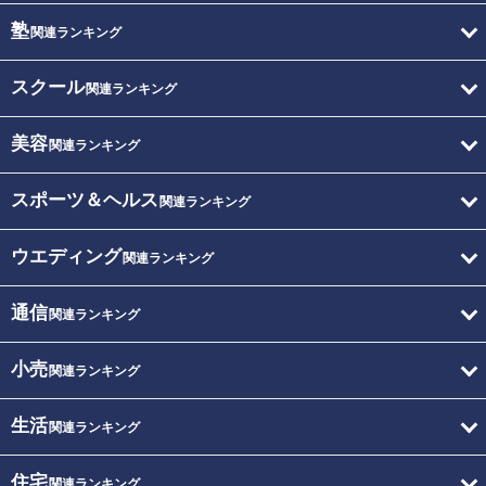
塾
関連ランキング
スクール
関連ランキング
美容
関連ランキング
スポーツ＆ヘルス
関連ランキング
ウエディング
関連ランキング
通信
関連ランキング
小売
関連ランキング
生活
関連ランキング
住宅
関連ランキング