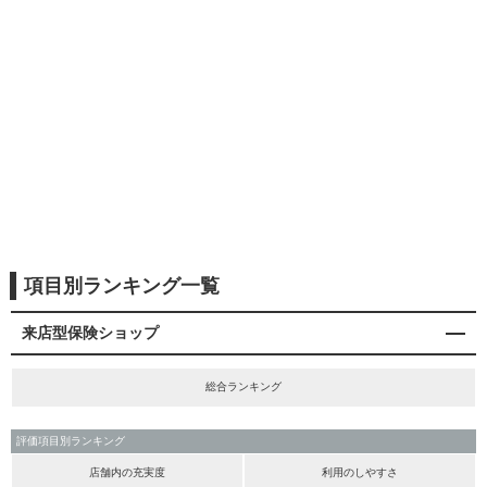
項目別ランキング一覧
来店型保険ショップ
総合ランキング
評価項目別ランキング
店舗内の充実度
利用のしやすさ