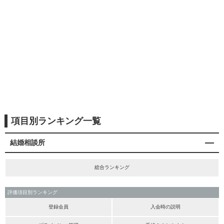
項目別ランキング一覧
結婚相談所
総合ランキング
評価項目別ランキング
登録会員
入会時の説明