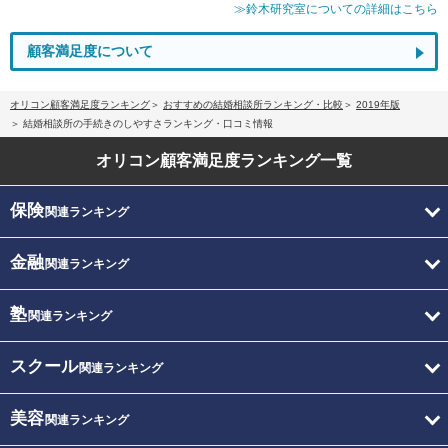
≫鈴木研究室についての詳細はこちら
顧客満足度について
オリコン顧客満足度ランキング
おすすめの結婚相談所ランキング・比較
2019年版
結婚相談所の手続きのしやすさランキング・口コミ情報
オリコン顧客満足度
ランキング一覧
保険
関連ランキング
金融
関連ランキング
塾
関連ランキング
スクール
関連ランキング
美容
関連ランキング