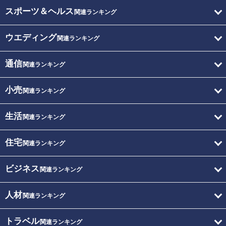
スポーツ＆ヘルス
関連ランキング
ウエディング
関連ランキング
通信
関連ランキング
小売
関連ランキング
生活
関連ランキング
住宅
関連ランキング
ビジネス
関連ランキング
人材
関連ランキング
トラベル
関連ランキング