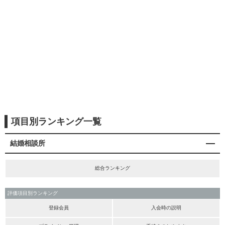
項目別ランキング一覧
結婚相談所
総合ランキング
評価項目別ランキング
登録会員
入会時の説明