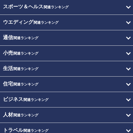
スポーツ＆ヘルス
関連ランキング
ウエディング
関連ランキング
通信
関連ランキング
小売
関連ランキング
生活
関連ランキング
住宅
関連ランキング
ビジネス
関連ランキング
人材
関連ランキング
トラベル
関連ランキング