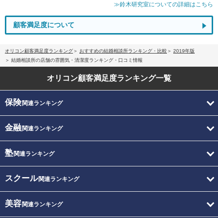
≫鈴木研究室についての詳細はこちら
顧客満足度について
オリコン顧客満足度ランキング
おすすめの結婚相談所ランキング・比較
2019年版
結婚相談所の店舗の雰囲気・清潔度ランキング・口コミ情報
オリコン顧客満足度
ランキング一覧
保険
関連ランキング
金融
関連ランキング
塾
関連ランキング
スクール
関連ランキング
美容
関連ランキング