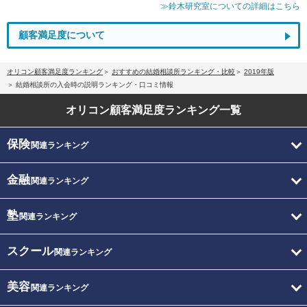
≫鈴木研究室についての詳細はこちら
顧客満足度について
オリコン顧客満足度ランキング
おすすめの結婚相談所ランキング・比較
2019年版
結婚相談所の入会時の説明ランキング・口コミ情報
オリコン顧客満足度
ランキング一覧
保険
関連ランキング
金融
関連ランキング
塾
関連ランキング
スクール
関連ランキング
美容
関連ランキング