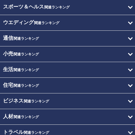
スポーツ＆ヘルス
関連ランキング
ウエディング
関連ランキング
通信
関連ランキング
小売
関連ランキング
生活
関連ランキング
住宅
関連ランキング
ビジネス
関連ランキング
人材
関連ランキング
トラベル
関連ランキング