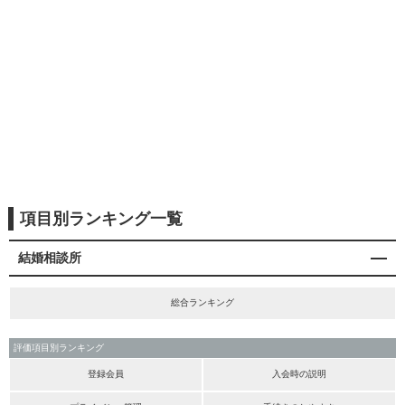
項目別ランキング一覧
結婚相談所
総合ランキング
評価項目別ランキング
登録会員
入会時の説明