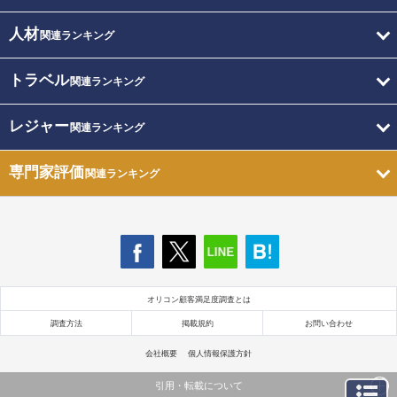
人材
関連ランキング
トラベル
関連ランキング
レジャー
関連ランキング
専門家評価
関連ランキング
オリコン顧客満足度調査とは
調査方法
掲載規約
お問い合わせ
会社概要
個人情報保護方針
引用・転載について