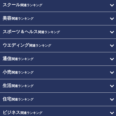
スクール
関連ランキング
美容
関連ランキング
スポーツ＆ヘルス
関連ランキング
ウエディング
関連ランキング
通信
関連ランキング
小売
関連ランキング
生活
関連ランキング
住宅
関連ランキング
ビジネス
関連ランキング