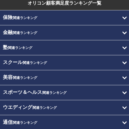
オリコン顧客満足度
ランキング一覧
保険
関連ランキング
金融
関連ランキング
塾
関連ランキング
スクール
関連ランキング
美容
関連ランキング
スポーツ＆ヘルス
関連ランキング
ウエディング
関連ランキング
通信
関連ランキング