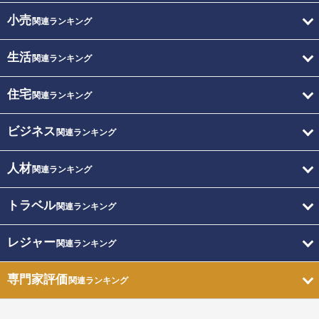
小売
関連ランキング
生活
関連ランキング
住宅
関連ランキング
ビジネス
関連ランキング
人材
関連ランキング
トラベル
関連ランキング
レジャー
関連ランキング
専門家評価
関連ランキング