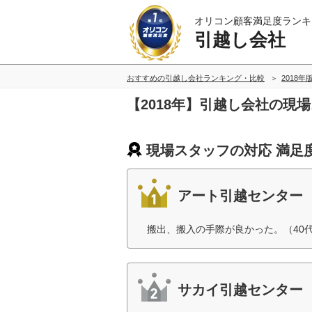
オリコン顧客満足度ランキ
引越し会社
おすすめの引越し会社ランキング・比較
2018年
【2018年】引越し会社の現
現場スタッフの対応 満足
アート引越センター
搬出、搬入の手際が良かった。（40
サカイ引越センター