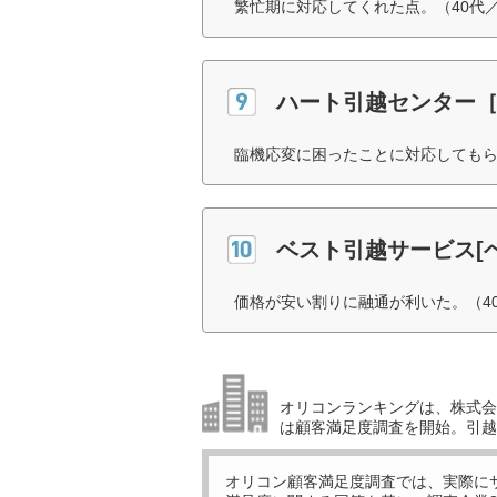
繁忙期に対応してくれた点。（40代
ハート引越センター
臨機応変に困ったことに対応してもら
ベスト引越サービス[
価格が安い割りに融通が利いた。（4
オリコンランキングは、株式会社
は顧客満足度調査を開始。引越
オリコン顧客満足度調査では、実際に