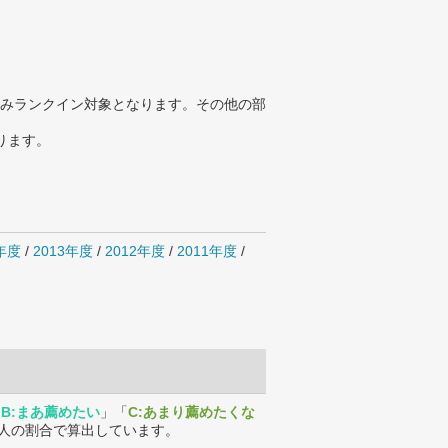
みランクイン対象となります。その他の部
ります。
4年度
/
2013年度
/
2012年度
/
2011年度
/
「
B:まあ薦めたい
」「
C:あまり薦めたくな
人の割合で算出しています。