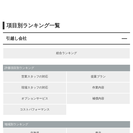
項目別ランキング一覧
引越し会社
総合ランキング
評価項目別ランキング
営業スタッフの対応
提案プラン
現場スタッフの対応
作業内容
オプションサービス
補償内容
コストパフォーマンス
地域別ランキング
北海道
東北