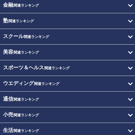
金融
関連ランキング
塾
関連ランキング
スクール
関連ランキング
美容
関連ランキング
スポーツ＆ヘルス
関連ランキング
ウエディング
関連ランキング
通信
関連ランキング
小売
関連ランキング
生活
関連ランキング