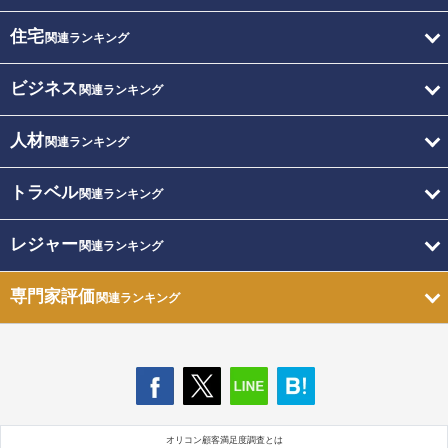
住宅
関連ランキング
ビジネス
関連ランキング
人材
関連ランキング
トラベル
関連ランキング
レジャー
関連ランキング
専門家評価
関連ランキング
オリコン顧客満足度調査とは