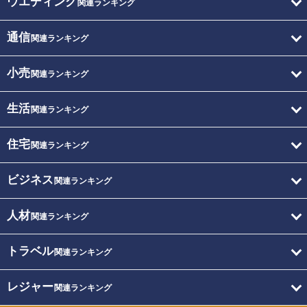
ウエディング
関連ランキング
通信
関連ランキング
小売
関連ランキング
生活
関連ランキング
住宅
関連ランキング
ビジネス
関連ランキング
人材
関連ランキング
トラベル
関連ランキング
レジャー
関連ランキング