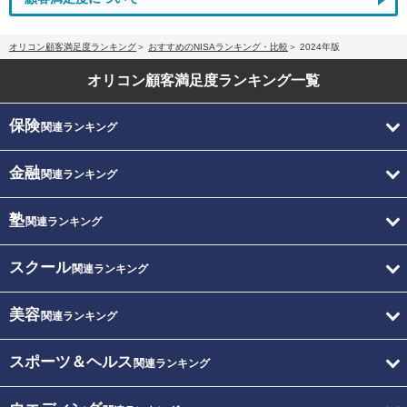
オリコン顧客満足度ランキング
おすすめのNISAランキング・比較
2024年版
オリコン顧客満足度
ランキング一覧
保険
関連ランキング
金融
関連ランキング
塾
関連ランキング
スクール
関連ランキング
美容
関連ランキング
スポーツ＆ヘルス
関連ランキング