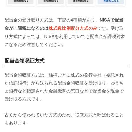
配当金の受け取り方式は、下記の4種類があり、
NISAで配当
金が非課税になるのは
株式数比例配分方式のみ
です。受け取
り方式によっては、NISAを利用していても配当金が課税対象
になるため注意してください。
配当金領収証方式
配当金領収証方式は、銘柄ごとに株式の発行会社（委託され
た信託銀行）から送られる配当金領収証を受け取り、ゆうち
ょ銀行など指定された金融機関の窓口などで配当金を現金で
受け取る方式です。
古くから使われていた方式のため、従来方式と呼ばれること
もあります。