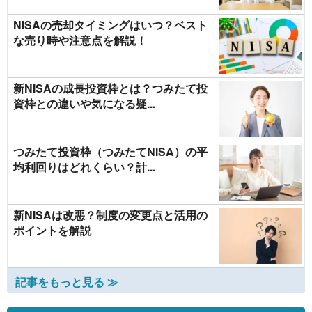
NISAの売却タイミングはいつ？ベスト
な売り時や注意点を解説！
新NISAの成長投資枠とは？つみたて投
資枠との違いや気になる疑...
つみたて投資枠（つみたてNISA）の平
均利回りはどれくらい？計...
新NISAは改悪？制度の変更点と活用の
ポイントを解説
記事をもっと見る ≫