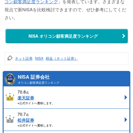
コン顧客満足度ランキング
」を発表しています。さまざまな
視点で新NISAを比較検討できますので、ぜひ参考にしてくだ
さい。
NISA オリコン顧客満足度ランキング
ネット証券
NISA
税金（ネット証券）
NISA 証券会社
オリコン顧客満足度ランキング
70.8
点
楽天証券
※公式サイトへ遷移します。
70.7
点
松井証券
※公式サイトへ遷移します。