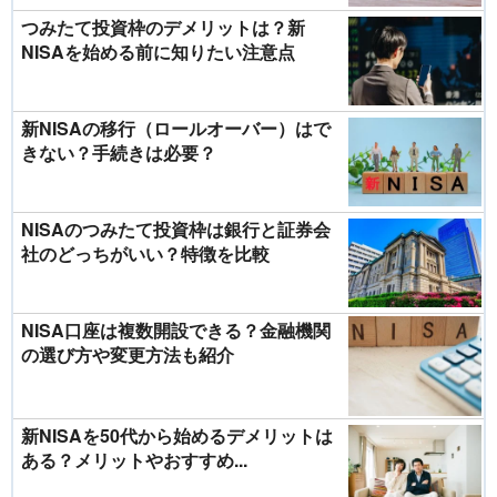
つみたて投資枠のデメリットは？新
NISAを始める前に知りたい注意点
新NISAの移行（ロールオーバー）はで
きない？手続きは必要？
NISAのつみたて投資枠は銀行と証券会
社のどっちがいい？特徴を比較
NISA口座は複数開設できる？金融機関
の選び方や変更方法も紹介
新NISAを50代から始めるデメリットは
ある？メリットやおすすめ...