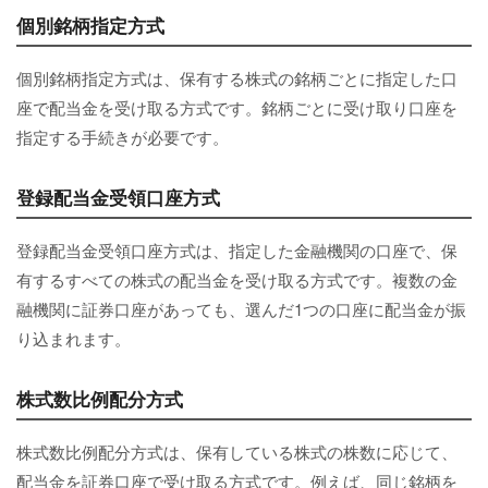
個別銘柄指定方式
個別銘柄指定方式は、保有する株式の銘柄ごとに指定した口
座で配当金を受け取る方式です。銘柄ごとに受け取り口座を
指定する手続きが必要です。
登録配当金受領口座方式
登録配当金受領口座方式は、指定した金融機関の口座で、保
有するすべての株式の配当金を受け取る方式です。複数の金
融機関に証券口座があっても、選んだ1つの口座に配当金が振
り込まれます。
株式数比例配分方式
株式数比例配分方式は、保有している株式の株数に応じて、
配当金を証券口座で受け取る方式です。例えば、同じ銘柄を