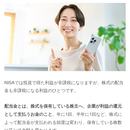
NISAでは投資で得た利益が非課税になりますが、株式の配当
金も非課税になる利益のひとつです。
配当金とは、株式を保有している株主へ、企業が利益の還元
として支払うお金のこと
。年に1回、半年に1回など、株式に
よって配当金が支払われる頻度は変わり、保有している株数
に応じて金額も変わります。