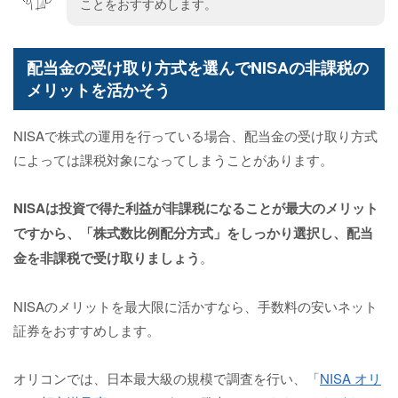
ことをおすすめします。
配当金の受け取り方式を選んでNISAの非課税の
メリットを活かそう
NISAで株式の運用を行っている場合、配当金の受け取り方式
によっては課税対象になってしまうことがあります。
NISAは投資で得た利益が非課税になることが最大のメリット
ですから、「株式数比例配分方式」をしっかり選択し、配当
金を非課税で受け取りましょう
。
NISAのメリットを最大限に活かすなら、手数料の安いネット
証券をおすすめします。
オリコンでは、日本最大級の規模で調査を行い、「
NISA オリ