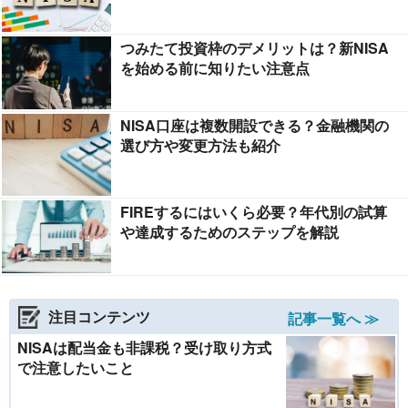
つみたて投資枠のデメリットは？新NISA
を始める前に知りたい注意点
NISA口座は複数開設できる？金融機関の
選び方や変更方法も紹介
FIREするにはいくら必要？年代別の試算
や達成するためのステップを解説
注目コンテンツ
記事一覧へ ≫
NISAは配当金も非課税？受け取り方式
で注意したいこと