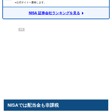
※公式サイトへ遷移します。
NISA 証券会社ランキングを見る
PR
NISAでは配当金も非課税