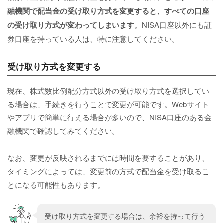
融機関で配当金の受け取り方式を変更すると、すべての口座
の受け取り方式が変わってしまいます
。NISA口座以外にも証
券口座を持っている人は、特に注意してください。
受け取り方式を変更する
現在、株式数比例配分方式以外の受け取り方式を選択してい
る場合は、手続きを行うことで変更が可能です。Webサイト
やアプリで簡単に行える場合が多いので、NISA口座のある金
融機関で確認してみてください。
なお、変更が反映されるまでには時間を要することがあり、
タイミングによっては、変更前の方式で配当金を受け取るこ
とになる可能性もあります。
受け取り方式を変更する場合は、余裕を持って行う