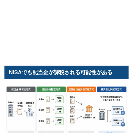
NISAでも配当金が課税される可能性がある