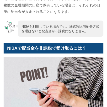
複数の金融機関の口座で保有している場合は、それぞれの口
座に配当金が入金されることになります。
NISAを利用している場合でも、株式数比例配分方式
を選ばないと配当金が非課税になりません。
NISAで配当金を非課税で受け取るには？