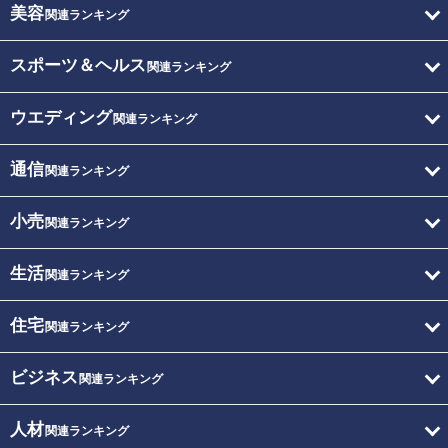
美容
関連ランキング
スポーツ＆ヘルス
関連ランキング
ウエディング
関連ランキング
通信
関連ランキング
小売
関連ランキング
生活
関連ランキング
住宅
関連ランキング
ビジネス
関連ランキング
人材
関連ランキング