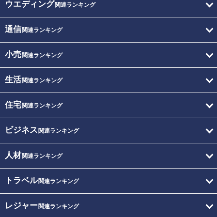
ウエディング
関連ランキング
通信
関連ランキング
小売
関連ランキング
生活
関連ランキング
住宅
関連ランキング
ビジネス
関連ランキング
人材
関連ランキング
トラベル
関連ランキング
レジャー
関連ランキング