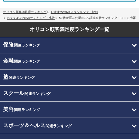
オリコン顧客満足度ランキング
おすすめのNISAランキング・比較
おすすめのNISAランキング・比較
50代が選んだ新NISA 証券会社ランキング・口コミ情報
オリコン顧客満足度
ランキング一覧
保険
関連ランキング
金融
関連ランキング
塾
関連ランキング
スクール
関連ランキング
美容
関連ランキング
スポーツ＆ヘルス
関連ランキング