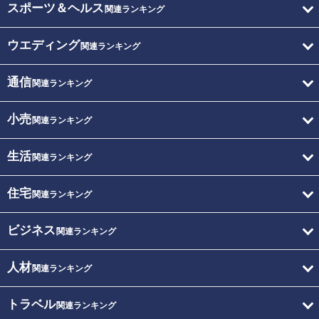
スポーツ＆ヘルス
関連ランキング
ウエディング
関連ランキング
通信
関連ランキング
小売
関連ランキング
生活
関連ランキング
住宅
関連ランキング
ビジネス
関連ランキング
人材
関連ランキング
トラベル
関連ランキング