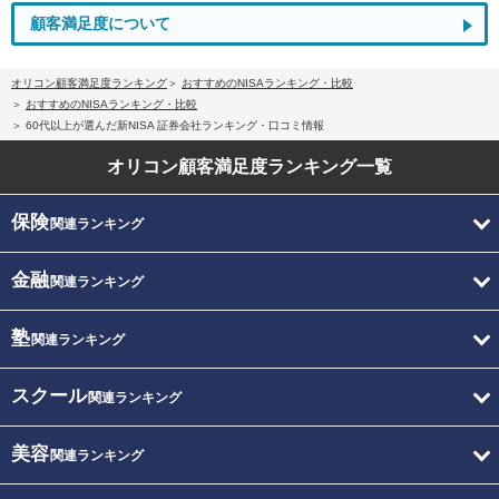
顧客満足度について
オリコン顧客満足度ランキング
おすすめのNISAランキング・比較
おすすめのNISAランキング・比較
60代以上が選んだ新NISA 証券会社ランキング・口コミ情報
オリコン顧客満足度
ランキング一覧
保険
関連ランキング
金融
関連ランキング
塾
関連ランキング
スクール
関連ランキング
美容
関連ランキング