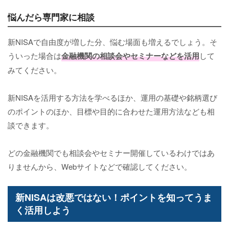
悩んだら専門家に相談
新NISAで自由度が増した分、悩む場面も増えるでしょう。そ
ういった場合は
金融機関の相談会やセミナーなどを活用
して
みてください。
新NISAを活用する方法を学べるほか、運用の基礎や銘柄選び
のポイントのほか、目標や目的に合わせた運用方法なども相
談できます。
どの金融機関でも相談会やセミナー開催しているわけではあ
りませんから、Webサイトなどで確認してください。
新NISAは改悪ではない！ポイントを知ってうま
く活用しよう