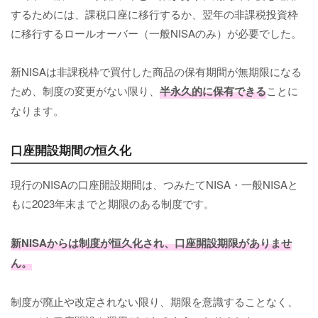
するためには、課税口座に移行するか、翌年の非課税投資枠
に移行するロールオーバー（一般NISAのみ）が必要でした。
新NISAは非課税枠で買付した商品の保有期間が無期限になる
ため、制度の変更がない限り、
半永久的に保有できる
ことに
なります。
口座開設期間の恒久化
現行のNISAの口座開設期間は、つみたてNISA・一般NISAと
もに2023年末までと期限のある制度です。
新NISAからは制度が恒久化され、口座開設期限がありませ
ん。
制度が廃止や改定されない限り、期限を意識することなく、