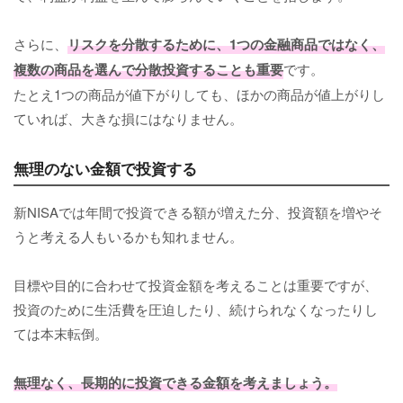
さらに、
リスクを分散するために、1つの金融商品ではなく、
複数の商品を選んで分散投資することも重要
です。
たとえ1つの商品が値下がりしても、ほかの商品が値上がりし
ていれば、大きな損にはなりません。
無理のない金額で投資する
新NISAでは年間で投資できる額が増えた分、投資額を増やそ
うと考える人もいるかも知れません。
目標や目的に合わせて投資金額を考えることは重要ですが、
投資のために生活費を圧迫したり、続けられなくなったりし
ては本末転倒。
無理なく、長期的に投資できる金額を考えましょう。