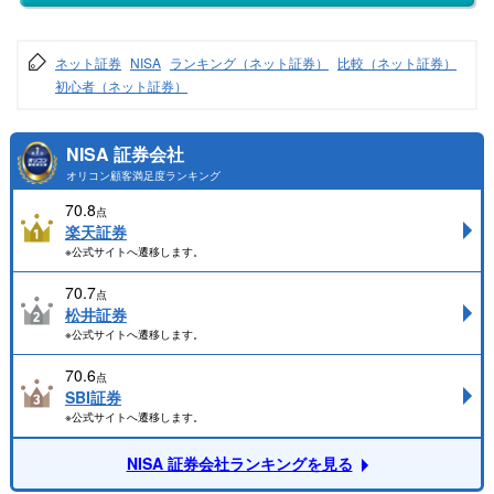
ネット証券
NISA
ランキング（ネット証券）
比較（ネット証券）
初心者（ネット証券）
NISA 証券会社
オリコン顧客満足度ランキング
70.8
点
楽天証券
※公式サイトへ遷移します。
70.7
点
松井証券
※公式サイトへ遷移します。
70.6
点
SBI証券
※公式サイトへ遷移します。
NISA 証券会社ランキングを見る