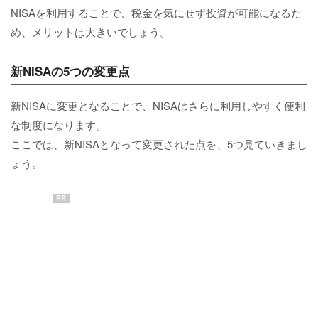
NISAを利用することで、税金を気にせず投資が可能になるた
め、メリットは大きいでしょう。
新NISAの5つの変更点
新NISAに変更となることで、NISAはさらに利用しやすく便利
な制度になります。
ここでは、新NISAとなって変更された点を、5つ見ていきまし
ょう。
PR