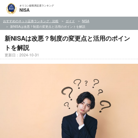
オリコン顧客満足度ランキング
NISA
おすすめのネット証券ランキング・比較
ガイド
NISA
新NISAは改悪？制度の変更点と活用のポイントを解説
新NISAは改悪？制度の変更点と活用のポイン
トを解説
更新日：2024-10-31