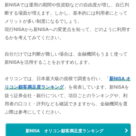
新NISAでは運用の期間や投資額などの自由度が増し、自己判
断する場面が増えます。しかし、基本的には利用者にとって
メリットが多い制度になるでしょう。
現行NISAから新NISAへの変更点を知って、どのように利用す
るかを考えてみてください。
自分だけでは判断が難しい場合は、金融機関もうまく使って
新NISAを活用することをおすすめします。
オリコンでは、日本最大級の規模で調査を行い、「
新NISA オ
リコン顧客満足度ランキング
」を発表しています。新NISAを
扱う証券会社・銀行について、項目ごとのランキングや、利
用者の口コミ・評判なども確認できますから、金融機関を選
ぶ際は参考にしてください。
新NISA オリコン顧客満足度ランキング