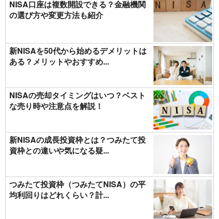
NISA口座は複数開設できる？金融機関
の選び方や変更方法も紹介
新NISAを50代から始めるデメリットは
ある？メリットやおすすめ...
NISAの売却タイミングはいつ？ベスト
な売り時や注意点を解説！
新NISAの成長投資枠とは？つみたて投
資枠との違いや気になる疑...
つみたて投資枠（つみたてNISA）の平
均利回りはどれくらい？計...