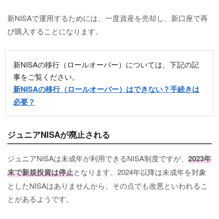
新NISAで運用するためには、一度資産を売却し、新口座で再
び購入することになります。
新NISAの移行（ロールオーバー）については、下記の記
事をご覧ください。
新NISAの移行（ロールオーバー）はできない？手続きは
必要？
ジュニアNISAが廃止される
ジュニアNISAは未成年が利用できるNISA制度ですが、
2023年
末で新規投資は停止
となります。2024年以降は未成年を対象
としたNISAはありませんから、その点でも改悪といわれるこ
とがあるようです。