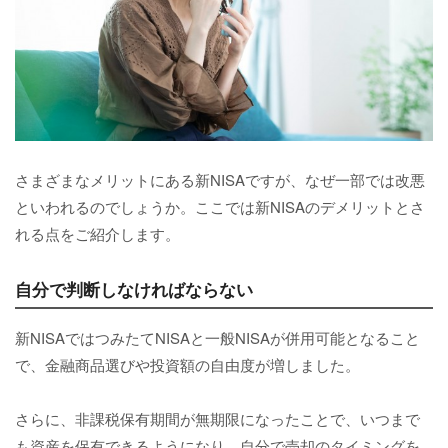
さまざまなメリットにある新NISAですが、なぜ一部では改悪
といわれるのでしょうか。ここでは新NISAのデメリットとさ
れる点をご紹介します。
自分で判断しなければならない
新NISAではつみたてNISAと一般NISAが併用可能となること
で、金融商品選びや投資額の自由度が増しました。
さらに、非課税保有期間が無期限になったことで、いつまで
も資産を保有できるようになり、自分で売却のタイミングを