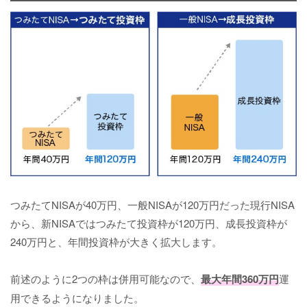
つみたてNISAが40万円、一般NISAが120万円だった現行NISA
から、新NISAではつみたて投資枠が120万円、成長投資枠が
240万円と、年間投資枠が大きく拡大します。
前述のように2つの枠は併用可能なので、
最大年間360万円
運
用できるようになりました。