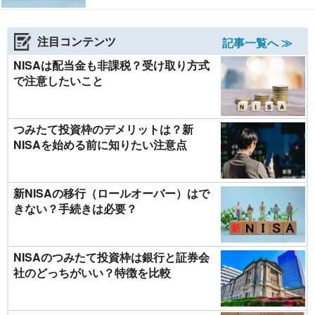
注目コンテンツ
記事一覧へ ≫
NISAは配当金も非課税？受け取り方式
で注意したいこと
つみたて投資枠のデメリットは？新
NISAを始める前に知りたい注意点
新NISAの移行（ロールオーバー）はで
きない？手続きは必要？
NISAのつみたて投資枠は銀行と証券会
社のどっちがいい？特徴を比較