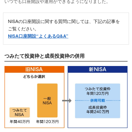
いつでも口座開設や運用ができるようになりました。
NISAの口座開設に関する質問に関しては、下記の記事を
ご覧ください。
NISA口座開設“よくあるQ&A”
つみたて投資枠と成長投資枠の併用