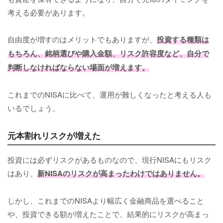
考える必要があります。
自由度が増すのはメリットでもありますが、
投資する種類は
もちろん、銘柄選びや購入金額、リスク許容度など、自分で
判断しなければならない場面が増えます。
これまでのNISAに比べて、運用が難しくなったと考える人も
いるでしょう。
元本割れリスクが増えた
投資には必ずリスクがあるものなので、現行NISAにもリスク
はあり、
新NISAのリスクが高まったわけではありません。
しかし、これまでのNISAより幅広く金融商品を選べること
や、投資できる額が増えたことで、結果的にリスクが高まっ