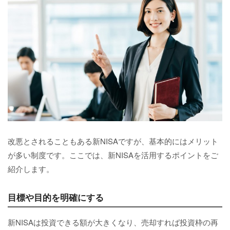
改悪とされることもある新NISAですが、基本的にはメリット
が多い制度です。ここでは、新NISAを活用するポイントをご
紹介します。
目標や目的を明確にする
新NISAは投資できる額が大きくなり、売却すれば投資枠の再