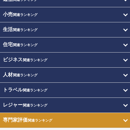
小売
関連ランキング
生活
関連ランキング
住宅
関連ランキング
ビジネス
関連ランキング
人材
関連ランキング
トラベル
関連ランキング
レジャー
関連ランキング
専門家評価
関連ランキング