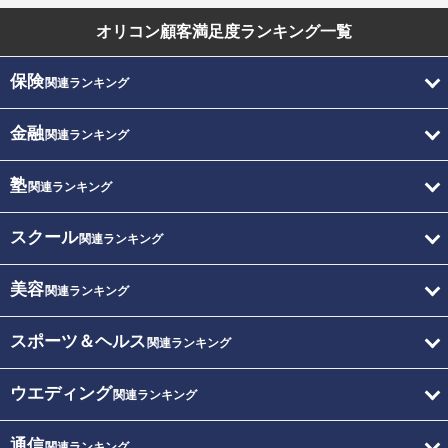
オリコン顧客満足度
ランキング一覧
保険
関連ランキング
金融
関連ランキング
塾
関連ランキング
スクール
関連ランキング
美容
関連ランキング
スポーツ＆ヘルス
関連ランキング
ウエディング
関連ランキング
通信
関連ランキング