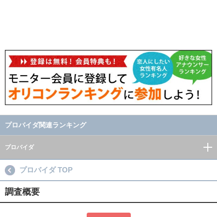
プロバイダ関連ランキング
プロバイダ
プロバイダ TOP
調査概要