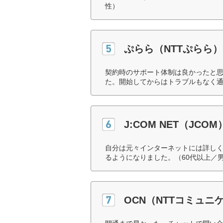
性）
ぷらら（NTTぷらら）
契約時のサポート体制は良かったと
た。開始してからはトラブルもなく通
J:COM NET（JCOM
自分は元々インターネットには詳し
るようになりました。（60代以上／
OCN（NTTコミュニ