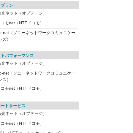
金プラン
eo光ネット（オプテージ）
コモnet（NTTドコモ）
So-net（ソニーネットワークコミュニケー
ンズ）
ストパフォーマンス
eo光ネット（オプテージ）
So-net（ソニーネットワークコミュニケー
ンズ）
コモnet（NTTドコモ）
ポートサービス
eo光ネット（オプテージ）
コモnet（NTTドコモ）