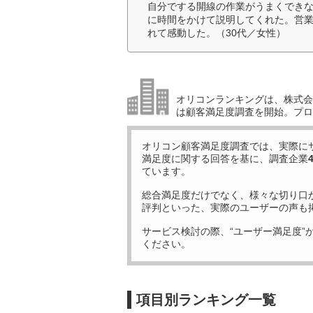
自分でする開線の作業がうまくでき
に時間をかけて説明してくれた。営
れて感動した。（30代／女性）
オリコンランキングは、株式会社
は顧客満足度調査を開始。プロ
オリコン顧客満足度調査では、実際に
満足度に関する回答を基に、調査企業
ています。
総合満足度だけでなく、様々な切り口
評判といった、実際のユーザーの声も
サービス検討の際、“ユーザー満足度”
ください。
項目別ランキング一覧