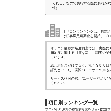
くれる、なので実行する際にあれがな
性）
オリコンランキングは、株式会社
は顧客満足度調査を開始。プロ
オリコン顧客満足度調査では、実際に
満足度に関する回答を基に、調査企業
ています。
総合満足度だけでなく、様々な切り口
評判といった、実際のユーザーの声も
サービス検討の際、“ユーザー満足度”
ください。
項目別ランキング一覧
プロバイダ 東海の顧客満足度を項目別に並