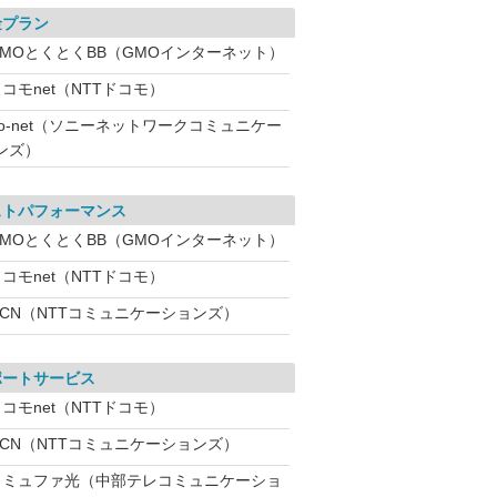
金プラン
GMOとくとくBB（GMOインターネット）
コモnet（NTTドコモ）
So-net（ソニーネットワークコミュニケー
ンズ）
ストパフォーマンス
GMOとくとくBB（GMOインターネット）
コモnet（NTTドコモ）
OCN（NTTコミュニケーションズ）
ポートサービス
コモnet（NTTドコモ）
OCN（NTTコミュニケーションズ）
コミュファ光（中部テレコミュニケーショ