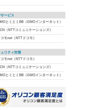
帯サービス
GMOとくとくBB（GMOインターネット）
OCN（NTTコミュニケーションズ）
コモnet（NTTドコモ）
キュリティ対策
コモnet（NTTドコモ）
OCN（NTTコミュニケーションズ）
GMOとくとくBB（GMOインターネット）