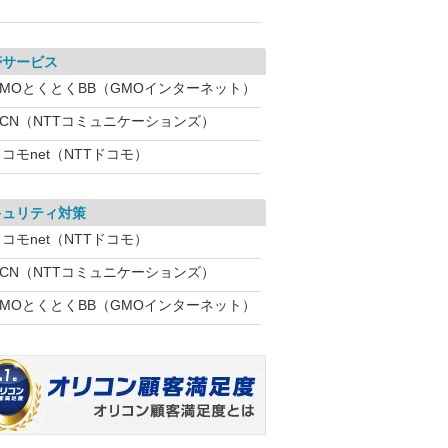
帯サービス
GMOとくとくBB（GMOインターネット）
OCN（NTTコミュニケーションズ）
コモnet（NTTドコモ）
キュリティ対策
コモnet（NTTドコモ）
OCN（NTTコミュニケーションズ）
GMOとくとくBB（GMOインターネット）