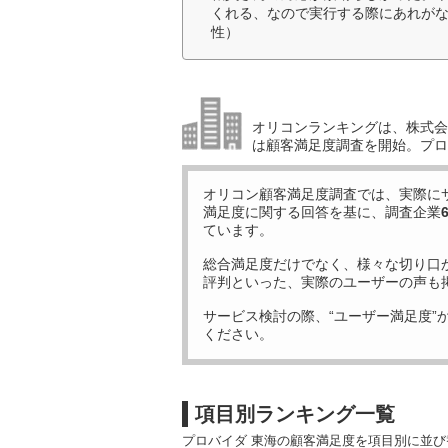
くれる、なので実行する際にあれがな
性）
オリコンランキングは、株式会社
は顧客満足度調査を開始。プロ
オリコン顧客満足度調査では、実際に
満足度に関する回答を基に、調査企業
ています。
総合満足度だけでなく、様々な切り口
評判といった、実際のユーザーの声も
サービス検討の際、“ユーザー満足度”
ください。
項目別ランキング一覧
プロバイダ 東海の顧客満足度を項目別に並