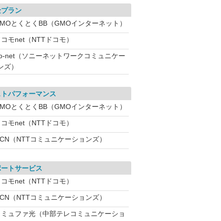
金プラン
GMOとくとくBB（GMOインターネット）
コモnet（NTTドコモ）
So-net（ソニーネットワークコミュニケー
ンズ）
ストパフォーマンス
GMOとくとくBB（GMOインターネット）
コモnet（NTTドコモ）
OCN（NTTコミュニケーションズ）
ポートサービス
コモnet（NTTドコモ）
OCN（NTTコミュニケーションズ）
コミュファ光（中部テレコミュニケーショ