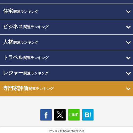
住宅
関連ランキング
ビジネス
関連ランキング
人材
関連ランキング
トラベル
関連ランキング
レジャー
関連ランキング
専門家評価
関連ランキング
オリコン顧客満足度調査とは