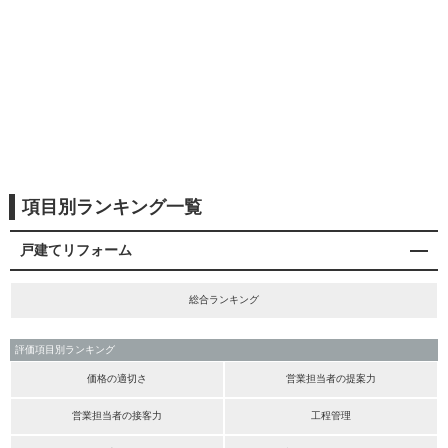
項目別ランキング一覧
戸建てリフォーム
総合ランキング
評価項目別ランキング
価格の適切さ
営業担当者の提案力
営業担当者の接客力
工程管理