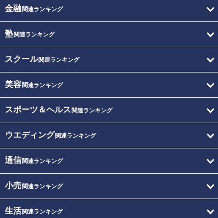
金融
関連ランキング
塾
関連ランキング
スクール
関連ランキング
美容
関連ランキング
スポーツ＆ヘルス
関連ランキング
ウエディング
関連ランキング
通信
関連ランキング
小売
関連ランキング
生活
関連ランキング