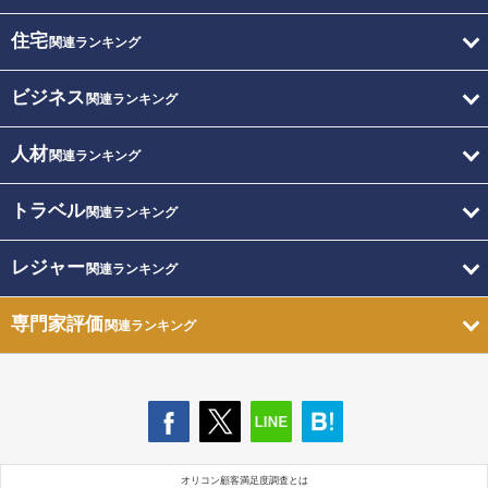
住宅
関連ランキング
ビジネス
関連ランキング
人材
関連ランキング
トラベル
関連ランキング
レジャー
関連ランキング
専門家評価
関連ランキング
オリコン顧客満足度調査とは