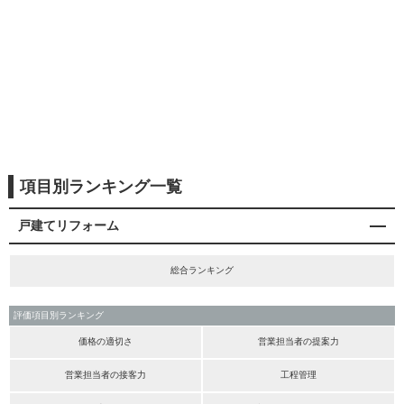
項目別ランキング一覧
戸建てリフォーム
総合ランキング
評価項目別ランキング
価格の適切さ
営業担当者の提案力
営業担当者の接客力
工程管理