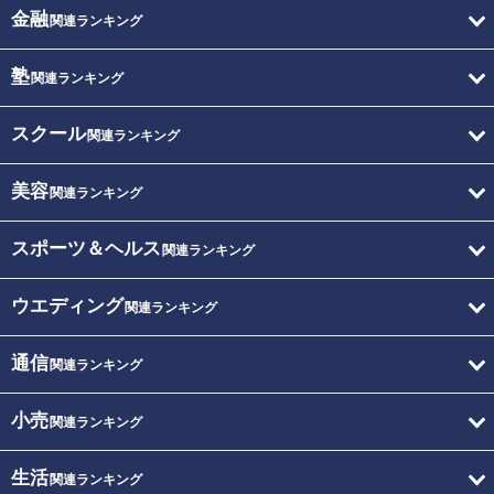
金融
関連ランキング
塾
関連ランキング
スクール
関連ランキング
美容
関連ランキング
スポーツ＆ヘルス
関連ランキング
ウエディング
関連ランキング
通信
関連ランキング
小売
関連ランキング
生活
関連ランキング