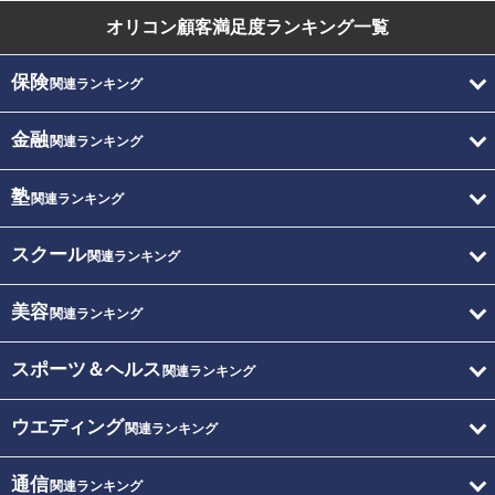
オリコン顧客満足度
ランキング一覧
保険
関連ランキング
金融
関連ランキング
塾
関連ランキング
スクール
関連ランキング
美容
関連ランキング
スポーツ＆ヘルス
関連ランキング
ウエディング
関連ランキング
通信
関連ランキング