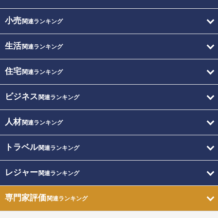
小売
関連ランキング
生活
関連ランキング
住宅
関連ランキング
ビジネス
関連ランキング
人材
関連ランキング
トラベル
関連ランキング
レジャー
関連ランキング
専門家評価
関連ランキング