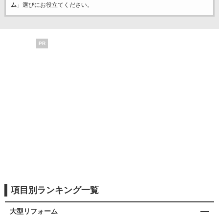
ム
」選びにお役立てください。
PR
項目別ランキング一覧
大型リフォーム