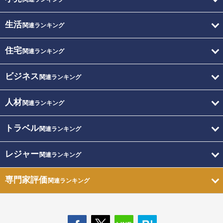
生活
関連ランキング
住宅
関連ランキング
ビジネス
関連ランキング
人材
関連ランキング
トラベル
関連ランキング
レジャー
関連ランキング
専門家評価
関連ランキング