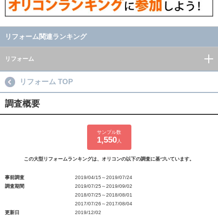
リフォーム関連ランキング
リフォーム
リフォーム TOP
調査概要
サンプル数
1,550
人
この大型リフォームランキングは、オリコンの以下の調査に基づいています。
事前調査
2019/04/15～2019/07/24
調査期間
2019/07/25～2019/09/02
2018/07/25～2018/08/01
2017/07/26～2017/08/04
更新日
2019/12/02