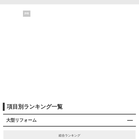
PR
項目別ランキング一覧
大型リフォーム
総合ランキング