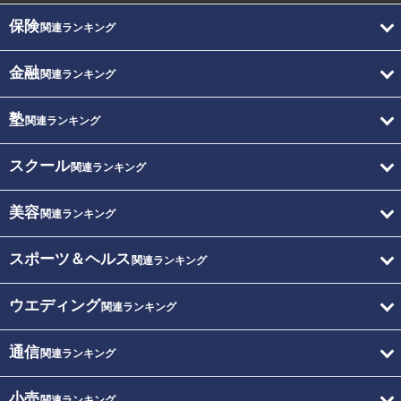
保険
関連ランキング
金融
関連ランキング
塾
関連ランキング
スクール
関連ランキング
美容
関連ランキング
スポーツ＆ヘルス
関連ランキング
ウエディング
関連ランキング
通信
関連ランキング
小売
関連ランキング