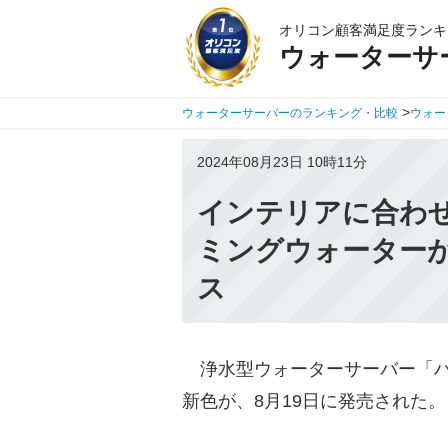
オリコン顧客満足度ランキ
ウォーターサ
>
ウォーターサーバーのランキング・比較
ウォー
2024年08月23日 10時11分
インテリアに合わ
ミングウォーター
ス
浄水型ウォーターサーバー「ハ
新色が、8月19日に発売された。