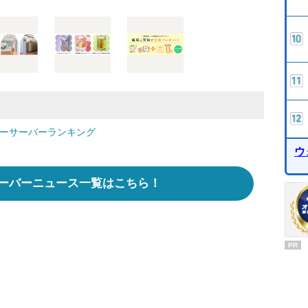
ターサーバーランキング
ウ
ーバーニュース一覧はこちら！
PR