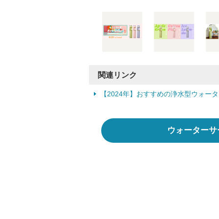
関連リンク
【2024年】おすすめの浄水型ウォー
ウォーターサ