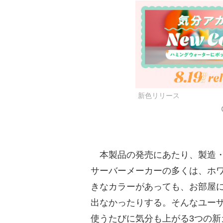
新色リリース
本製品の発売にあたり、製造・
サーバーメーカーの多くは、ホ
きなカラーがあっても、お部屋
出なかったりする。そんなユー
使うたびに気分も上がる3つの