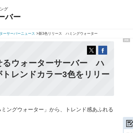
ング
ーバー
>
ターサーバーニュース
新3色リリース ハミングウォーター
PR
せるウォーターサーバー ハ
がトレンドカラー3色をリリー
ミングウォーター」から、トレンド感あふれる