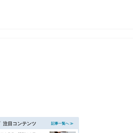
注目コンテンツ
記事一覧へ ≫