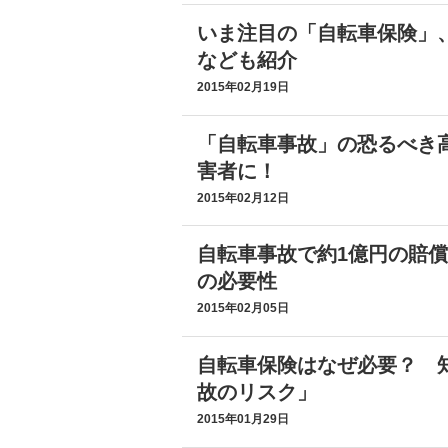
いま注目の「自転車保険」
なども紹介
2015年02月19日
「自転車事故」の恐るべき
害者に！
2015年02月12日
自転車事故で約1億円の賠
の必要性
2015年02月05日
自転車保険はなぜ必要？ 
故のリスク」
2015年01月29日