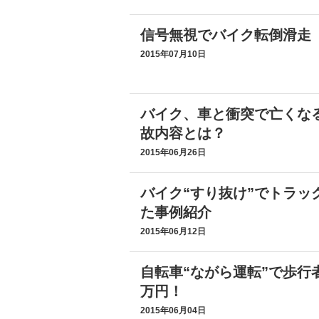
信号無視でバイク転倒滑走 
2015年07月10日
バイク、車と衝突で亡くなる
故内容とは？
2015年06月26日
バイク“すり抜け”でトラッ
た事例紹介
2015年06月12日
自転車“ながら運転”で歩行
万円！
2015年06月04日