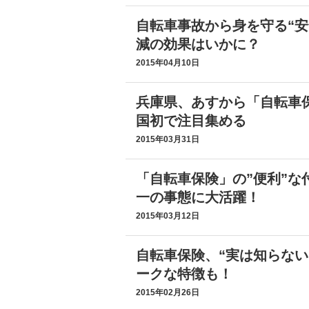
自転車事故から身を守る“安
減の効果はいかに？
2015年04月10日
兵庫県、あすから「自転車
国初で注目集める
2015年03月31日
「自転車保険」の”便利”な
一の事態に大活躍！
2015年03月12日
自転車保険、“実は知らない
ークな特徴も！
2015年02月26日