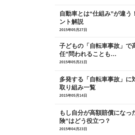
自動車とは“仕組み”が違う
ント解説
2015年05月27日
子どもの「自転車事故」で
任”問われることも…
2015年05月21日
多発する「自転車事故」に
取り組み一覧
2015年05月14日
もし自分が高額賠償になっ
険”はどう役立つ？
2015年04月23日