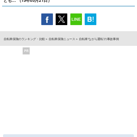
自転車保険のランキング・比較
自転車保険ニュース
自転車“ながら運転”の事故事例
PR