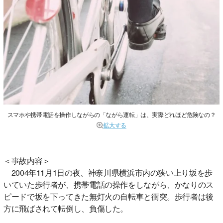
スマホや携帯電話を操作しながらの「ながら運転」は、実際どれほど危険なの？
拡大する
＜事故内容＞
2004年11月1日の夜、神奈川県横浜市内の狭い上り坂を歩
いていた歩行者が、携帯電話の操作をしながら、かなりのス
ピードで坂を下ってきた無灯火の自転車と衝突。歩行者は後
方に飛ばされて転倒し、負傷した。