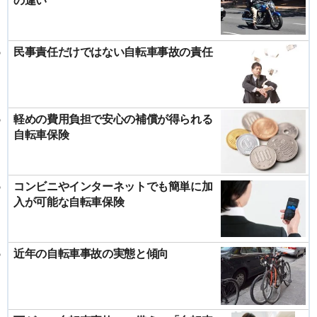
民事責任だけではない自転車事故の責任
軽めの費用負担で安心の補償が得られる
自転車保険
コンビニやインターネットでも簡単に加
入が可能な自転車保険
近年の自転車事故の実態と傾向