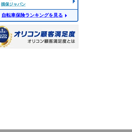
損保ジャパン
自転車保険ランキングを見る