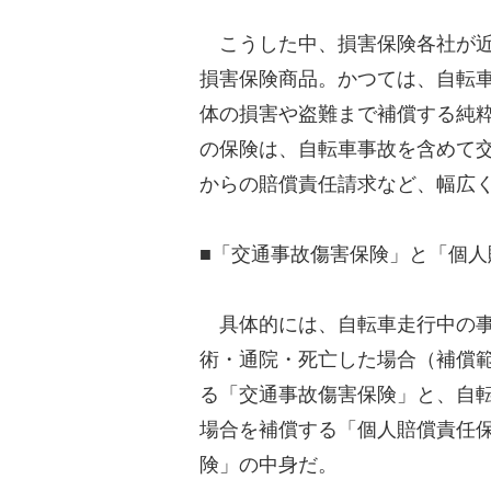
こうした中、損害保険各社が近
損害保険商品。かつては、自転
体の損害や盗難まで補償する純
の保険は、自転車事故を含めて
からの賠償責任請求など、幅広
■「交通事故傷害保険」と「個人
具体的には、自転車走行中の事
術・通院・死亡した場合（補償
る「交通事故傷害保険」と、自
場合を補償する「個人賠償責任
険」の中身だ。