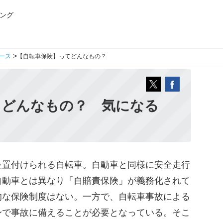
ング
>
ース
【自転車保険】ってどんなもの？
てどんなもの？ 気になる
置付けられる自転車。自動車と同様に安全走行
自動車とは異なり「自賠責保険」が義務化されて
的な保険制度はない。一方で、自転車事故による
身で事故に備えることが必要となっている。そこ