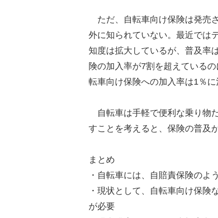
ただ、自転車向け保険は発売さ
外に知られていない。最近では
知度は拡大しているが、普及率
険の加入率が7割を超えているの
転車向け保険への加入率は1％に
自転車は手軽で便利な乗り物だ
すことを考えると、保険の普及
まとめ
・自転車には、自賠責保険のよ
・現状として、自転車向け保険
が必要