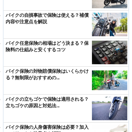
バイクの自損事故で保険は使える？補償
内容や注意点を解説
バイク任意保険の相場はどう決まる？保
険料の仕組みと安くするコツ
バイク保険の対物賠償保険はいくらかけ
る？無制限がおすすめの...
バイクの立ちゴケで保険は適用される？
立ちゴケの原因と対処法...
バイク保険の人身傷害保険は必要？加入