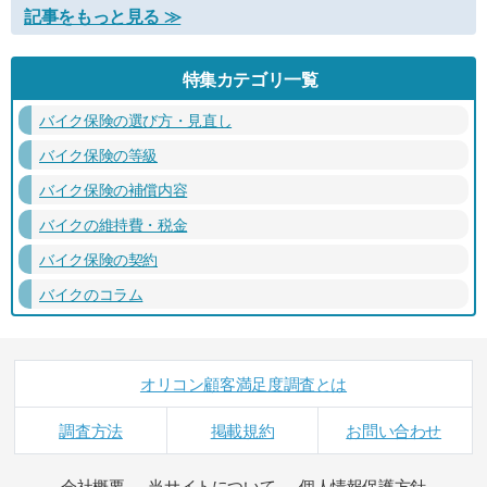
記事をもっと見る ≫
特集カテゴリ一覧
バイク保険の選び方・見直し
バイク保険の等級
バイク保険の補償内容
バイクの維持費・税金
バイク保険の契約
バイクのコラム
オリコン顧客満足度調査とは
調査方法
掲載規約
お問い合わせ
会社概要
当サイトについて
個人情報保護方針