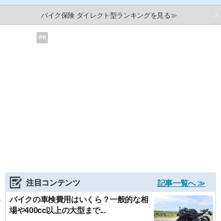
バイク保険 ダイレクト型ランキングを見る≫
PR
注目コンテンツ
記事一覧へ ≫
バイクの車検費用はいくら？一般的な相
場や400cc以上の大型まで...