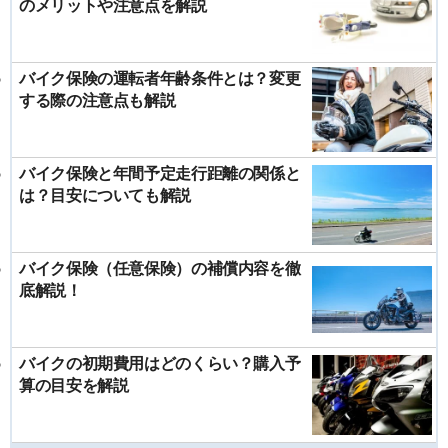
のメリットや注意点を解説
バイク保険の運転者年齢条件とは？変更
する際の注意点も解説
バイク保険と年間予定走行距離の関係と
は？目安についても解説
バイク保険（任意保険）の補償内容を徹
底解説！
バイクの初期費用はどのくらい？購入予
算の目安を解説