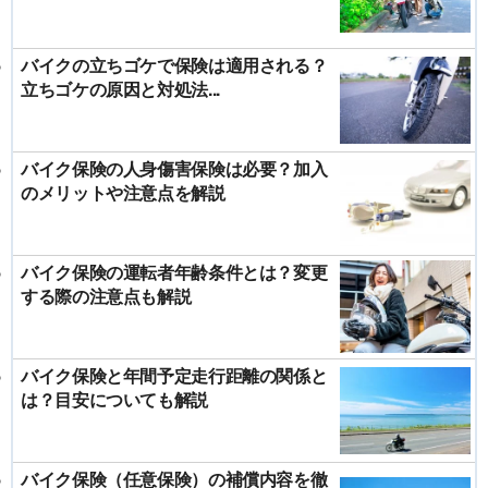
バイクの立ちゴケで保険は適用される？
立ちゴケの原因と対処法...
バイク保険の人身傷害保険は必要？加入
のメリットや注意点を解説
バイク保険の運転者年齢条件とは？変更
する際の注意点も解説
バイク保険と年間予定走行距離の関係と
は？目安についても解説
バイク保険（任意保険）の補償内容を徹