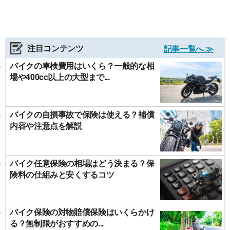
注目コンテンツ
記事一覧へ ≫
バイクの車検費用はいくら？一般的な相
場や400cc以上の大型まで...
バイクの自損事故で保険は使える？補償
内容や注意点を解説
バイク任意保険の相場はどう決まる？保
険料の仕組みと安くするコツ
バイク保険の対物賠償保険はいくらかけ
る？無制限がおすすめの...