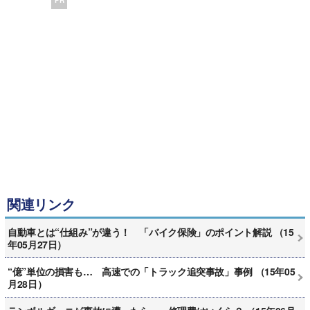
関連リンク
自動車とは“仕組み”が違う！ 「バイク保険」のポイント解説 （15
年05月27日）
“億”単位の損害も… 高速での「トラック追突事故」事例 （15年05
月28日）