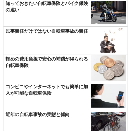
知っておきたい自転車保険とバイク保険
の違い
民事責任だけではない自転車事故の責任
軽めの費用負担で安心の補償が得られる
自転車保険
コンビニやインターネットでも簡単に加
入が可能な自転車保険
近年の自転車事故の実態と傾向