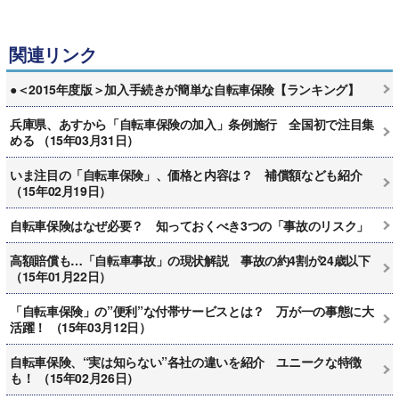
関連リンク
●＜2015年度版＞加入手続きが簡単な自転車保険【ランキング】
兵庫県、あすから「自転車保険の加入」条例施行 全国初で注目集
める （15年03月31日）
いま注目の「自転車保険」、価格と内容は？ 補償額なども紹介
（15年02月19日）
自転車保険はなぜ必要？ 知っておくべき3つの「事故のリスク」
高額賠償も…「自転車事故」の現状解説 事故の約4割が24歳以下
（15年01月22日）
「自転車保険」の”便利”な付帯サービスとは？ 万が一の事態に大
活躍！ （15年03月12日）
自転車保険、“実は知らない”各社の違いを紹介 ユニークな特徴
も！ （15年02月26日）