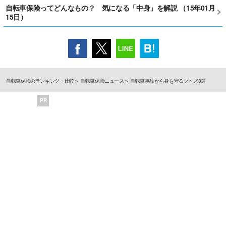
自転車保険ってどんなもの？ 気になる「中身」を解説 （15年01月
15日）
自転車保険のランキング・比較
自転車保険ニュース
自転車事故から身を守るグッズ3選
PR