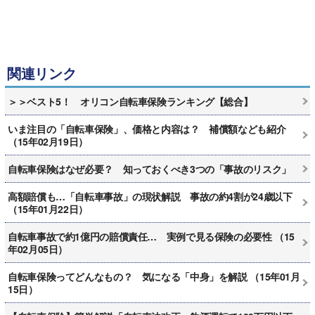
関連リンク
＞＞ベスト5！ オリコン自転車保険ランキング【総合】
いま注目の「自転車保険」、価格と内容は？ 補償額なども紹介
（15年02月19日）
自転車保険はなぜ必要？ 知っておくべき3つの「事故のリスク」
高額賠償も…「自転車事故」の現状解説 事故の約4割が24歳以下
（15年01月22日）
自転車事故で約1億円の賠償責任… 実例で見る保険の必要性 （15
年02月05日）
自転車保険ってどんなもの？ 気になる「中身」を解説 （15年01月
15日）