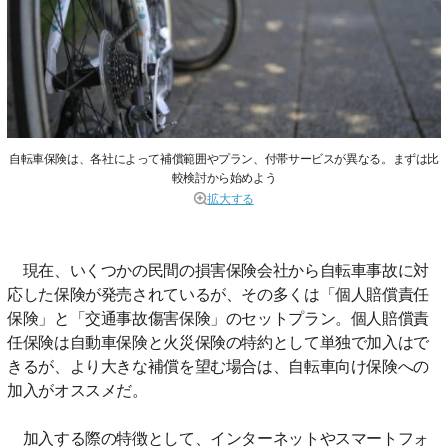
自転車保険は、各社によって補償範囲やプラン、付帯サービスが異なる。まずは比
較検討から始めよう
拡大する
現在、いくつかの民間の損害保険会社から自転車事故に対
応した保険が発売されているが、その多くは「個人賠償責任
保険」と「交通事故傷害保険」のセットプラン。個人賠償責
任保険は自動車保険と火災保険の特約として単独で加入はで
きるが、より大きな補償を望む場合は、自転車向け保険への
加入がオススメだ。
加入する際の特徴として、インターネットやスマートフォ