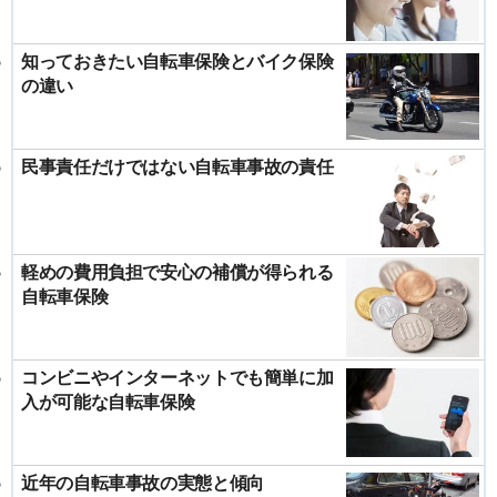
知っておきたい自転車保険とバイク保険
の違い
民事責任だけではない自転車事故の責任
軽めの費用負担で安心の補償が得られる
自転車保険
コンビニやインターネットでも簡単に加
入が可能な自転車保険
近年の自転車事故の実態と傾向