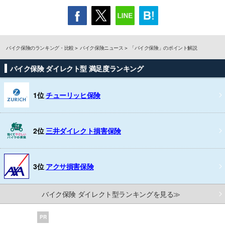
バイク保険のランキング・比較
バイク保険ニュース
「バイク保険」のポイント解説
バイク保険 ダイレクト型 満足度ランキング
1位
チューリッヒ保険
2位
三井ダイレクト損害保険
3位
アクサ損害保険
バイク保険 ダイレクト型ランキングを見る≫
PR