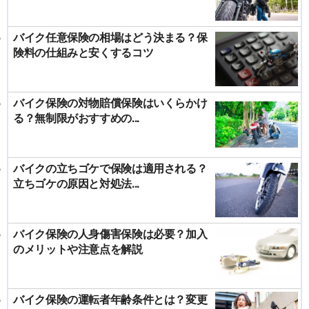
バイク任意保険の相場はどう決まる？保
険料の仕組みと安くするコツ
バイク保険の対物賠償保険はいくらかけ
る？無制限がおすすめの...
バイクの立ちゴケで保険は適用される？
立ちゴケの原因と対処法...
バイク保険の人身傷害保険は必要？加入
のメリットや注意点を解説
バイク保険の運転者年齢条件とは？変更