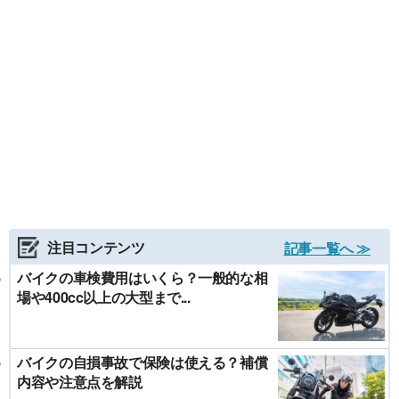
注目コンテンツ
記事一覧へ ≫
バイクの車検費用はいくら？一般的な相
場や400cc以上の大型まで...
バイクの自損事故で保険は使える？補償
内容や注意点を解説