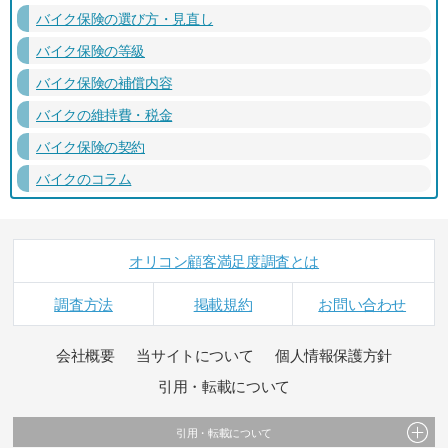
バイク保険の選び方・見直し
バイク保険の等級
バイク保険の補償内容
バイクの維持費・税金
バイク保険の契約
バイクのコラム
オリコン顧客満足度調査とは
調査方法
掲載規約
お問い合わせ
会社概要
当サイトについて
個人情報保護方針
引用・転載について
引用・転載について