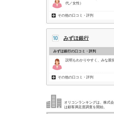
代／女性）
その他の口コミ・評判
みずほ銀行
みずほ銀行の口コミ・評判
説明もわかりやすく、みな親切
その他の口コミ・評判
オリコンランキングは、株式会社
は顧客満足度調査を開始。