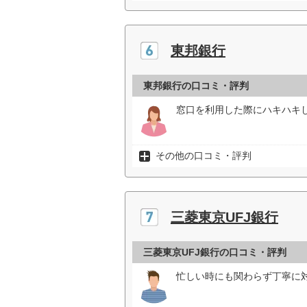
東邦銀行
東邦銀行の口コミ・評判
窓口を利用した際にハキハキ
その他の口コミ・評判
三菱東京UFJ銀行
三菱東京UFJ銀行の口コミ・評判
忙しい時にも関わらず丁寧に対