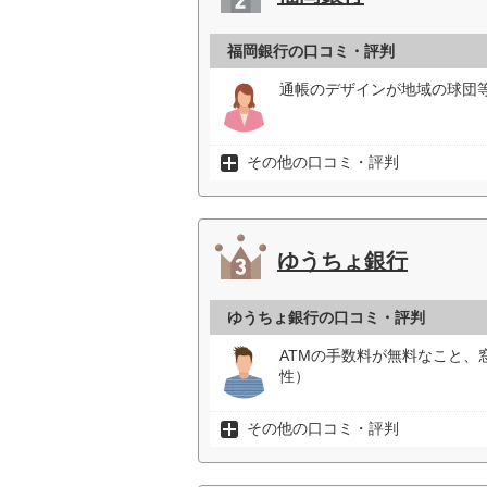
福岡銀行の口コミ・評判
通帳のデザインが地域の球団等
その他の口コミ・評判
ゆうちょ銀行
ゆうちょ銀行の口コミ・評判
ATMの手数料が無料なこと、
性）
その他の口コミ・評判