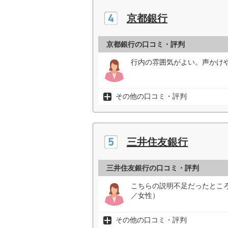
京都銀行
京都銀行の口コミ・評判
行内の雰囲気がよい。声かけや
その他の口コミ・評判
三井住友銀行
三井住友銀行の口コミ・評判
こちらの説明不足だったとこ
／女性）
その他の口コミ・評判