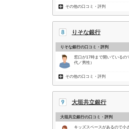
その他の口コミ・評判
りそな銀行
りそな銀行の口コミ・評判
窓口が17時まで開いているの
代／男性）
その他の口コミ・評判
大垣共立銀行
大垣共立銀行の口コミ・評判
キッズスペースがあるので小