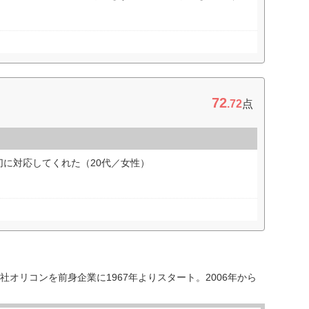
72
.72
点
に対応してくれた（20代／女性）
オリコンを前身企業に1967年よりスタート。2006年から