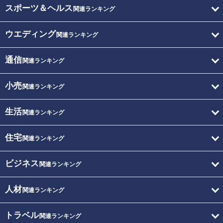
スポーツ＆ヘルス
関連ランキング
ウエディング
関連ランキング
通信
関連ランキング
小売
関連ランキング
生活
関連ランキング
住宅
関連ランキング
ビジネス
関連ランキング
人材
関連ランキング
トラベル
関連ランキング