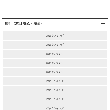
銀行（窓口 振込・預金）
総合ランキング
総合ランキング
総合ランキング
総合ランキング
総合ランキング
総合ランキング
総合ランキング
総合ランキング
総合ランキング