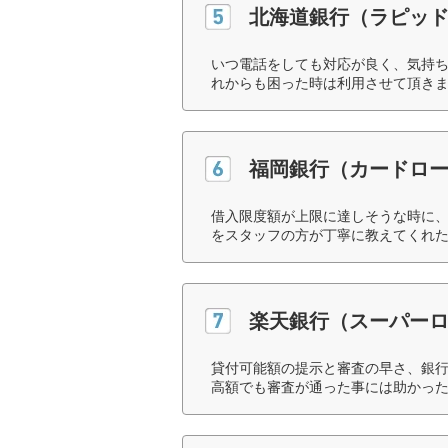
北海道銀行（ラピッ
いつ電話をしても対応が良く、気持
れからも困った時は利用させて頂きま
福岡銀行（カードロ
借入限度額が上限に達しそうな時に
をスタッフの方が丁寧に教えてくれた
楽天銀行（スーパー
貸付可能額の提示と審査の早さ、銀
高額でも審査が通った事には助かった