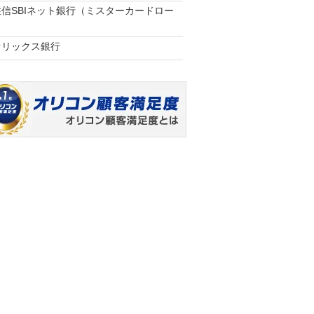
住信SBIネット銀行（ミスターカードロー
オリックス銀行