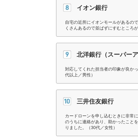
イオン銀行
自宅の近所にイオンモールがあるので
くさんあるので並ばずにすむところが
北洋銀行（スーパー
対応してくれた担当者の印象が良かっ
代以上／男性）
三井住友銀行
カードローンを申し込むときに非常
のうちに連絡があり、助かったこと
りました。（30代／女性）