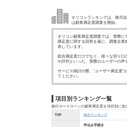
オリコンランキングは、株式会社
は顧客満足度調査を開始。
オリコン顧客満足度調査では、実際に
満足度に関する回答を基に、調査企業
表しています。
総合満足度だけでなく、様々な切り口
や評判といった、実際のユーザーの声
サービス検討の際、“ユーザー満足度”
てください。
項目別ランキング一覧
銀行カードローンの顧客満足度を項目別に並
TOP
総合ランキング
申込み手続き