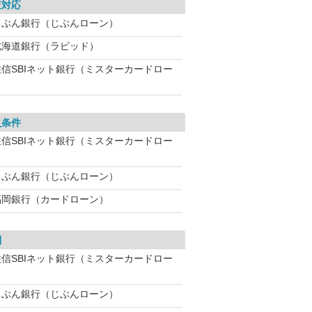
査対応
じぶん銀行（じぶんローン）
北海道銀行（ラピッド）
住信SBIネット銀行（ミスターカードロー
入条件
住信SBIネット銀行（ミスターカードロー
じぶん銀行（じぶんローン）
福岡銀行（カードローン）
利
住信SBIネット銀行（ミスターカードロー
じぶん銀行（じぶんローン）