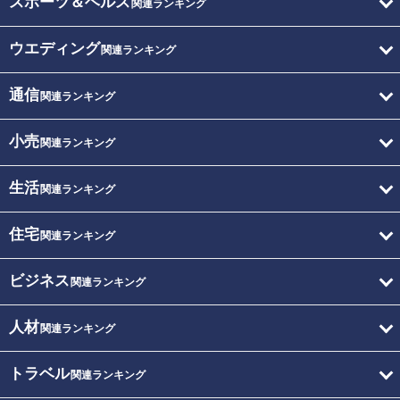
スポーツ＆ヘルス
関連ランキング
ウエディング
関連ランキング
通信
関連ランキング
小売
関連ランキング
生活
関連ランキング
住宅
関連ランキング
ビジネス
関連ランキング
人材
関連ランキング
トラベル
関連ランキング