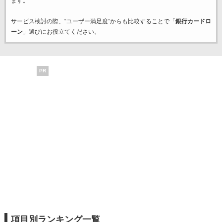
ます。
サービス検討の際、“ユーザー満足度”からも比較することで「
銀行カードロ
ーン
」選びにお役立てください。
PR
項目別ランキング一覧