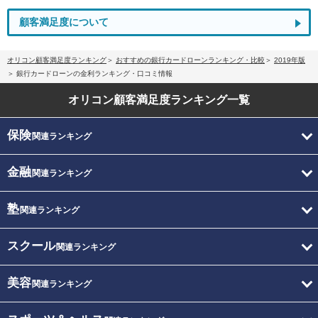
顧客満足度について
オリコン顧客満足度ランキング
おすすめの銀行カードローンランキング・比較
2019年版
銀行カードローンの金利ランキング・口コミ情報
オリコン顧客満足度
ランキング一覧
保険
関連ランキング
金融
関連ランキング
塾
関連ランキング
スクール
関連ランキング
美容
関連ランキング