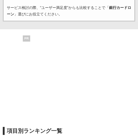
サービス検討の際、“ユーザー満足度”からも比較することで「
銀行カードロ
ーン
」選びにお役立てください。
PR
項目別ランキング一覧