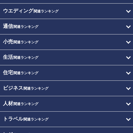
ウエディング
関連ランキング
通信
関連ランキング
小売
関連ランキング
生活
関連ランキング
住宅
関連ランキング
ビジネス
関連ランキング
人材
関連ランキング
トラベル
関連ランキング