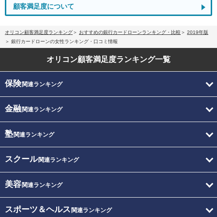
顧客満足度について
オリコン顧客満足度ランキング
おすすめの銀行カードローンランキング・比較
2019年版
銀行カードローンの女性ランキング・口コミ情報
オリコン顧客満足度
ランキング一覧
保険
関連ランキング
金融
関連ランキング
塾
関連ランキング
スクール
関連ランキング
美容
関連ランキング
スポーツ＆ヘルス
関連ランキング