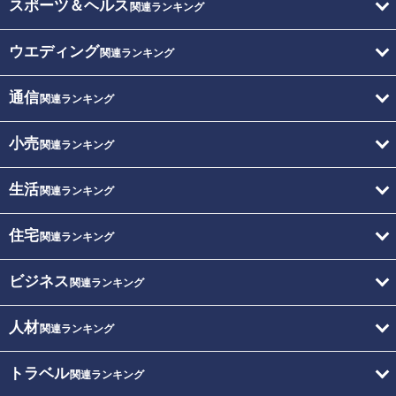
スポーツ＆ヘルス
関連ランキング
ウエディング
関連ランキング
通信
関連ランキング
小売
関連ランキング
生活
関連ランキング
住宅
関連ランキング
ビジネス
関連ランキング
人材
関連ランキング
トラベル
関連ランキング