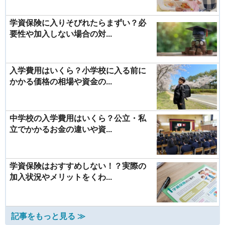
学資保険に入りそびれたらまずい？必
要性や加入しない場合の対...
入学費用はいくら？小学校に入る前に
かかる価格の相場や資金の...
中学校の入学費用はいくら？公立・私
立でかかるお金の違いや資...
学資保険はおすすめしない！？実際の
加入状況やメリットをくわ...
記事をもっと見る ≫