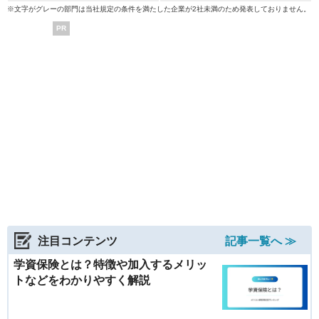
※文字がグレーの部門は当社規定の条件を満たした企業が2社未満のため発表しておりません。
PR
注目コンテンツ
記事一覧へ ≫
学資保険とは？特徴や加入するメリッ
トなどをわかりやすく解説