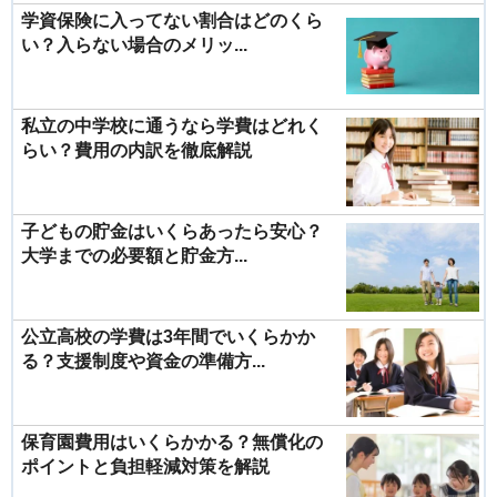
学資保険に入ってない割合はどのくら
い？入らない場合のメリッ...
私立の中学校に通うなら学費はどれく
らい？費用の内訳を徹底解説
子どもの貯金はいくらあったら安心？
大学までの必要額と貯金方...
公立高校の学費は3年間でいくらかか
る？支援制度や資金の準備方...
保育園費用はいくらかかる？無償化の
ポイントと負担軽減対策を解説