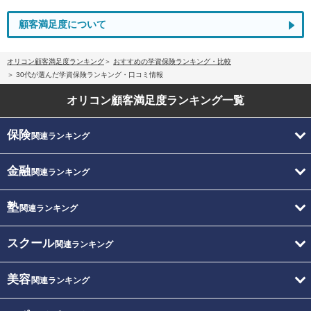
顧客満足度について
オリコン顧客満足度ランキング
おすすめの学資保険ランキング・比較
30代が選んだ学資保険ランキング・口コミ情報
オリコン顧客満足度
ランキング一覧
保険
関連ランキング
金融
関連ランキング
塾
関連ランキング
スクール
関連ランキング
美容
関連ランキング