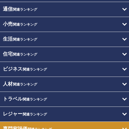
通信
関連ランキング
小売
関連ランキング
生活
関連ランキング
住宅
関連ランキング
ビジネス
関連ランキング
人材
関連ランキング
トラベル
関連ランキング
レジャー
関連ランキング
専門家評価