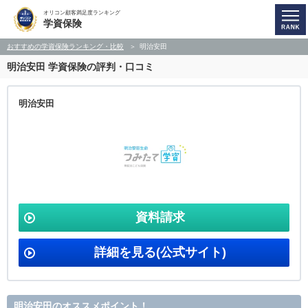
オリコン顧客満足度ランキング
学資保険
おすすめの学資保険ランキング・比較
明治安田
明治安田
学資保険の評判・口コミ
明治安田
資料請求
詳細を見る(公式サイト)
明治安田のオススメポイント！