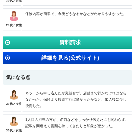
30代／男性
保険内容が簡単で、今後どうなるかなどがわかりやすかった。
20代／女性
資料請求
詳細を見る(公式サイト)
気になる点
ネットから申し込んだが完結せず、店舗まで行かなければなら
なかった。保険より投資すれば良かったかなと、加入後に少し
30代／女性
後悔した。
1人目の担当の方が、名前などをしっかり伝えたにも関わらず、
記載を間違えて書類を持ってきたりと印象が悪かった。
30代／女性